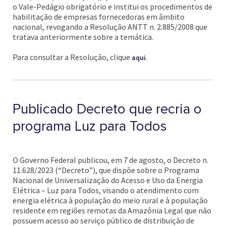
o Vale-Pedágio obrigatório e institui os procedimentos de
habilitação de empresas fornecedoras em âmbito
nacional, revogando a Resolução ANTT n. 2.885/2008 que
tratava anteriormente sobre a temática.
Para consultar a Resolução, clique
.
aqui
Publicado Decreto que recria o
programa Luz para Todos
O Governo Federal publicou, em 7 de agosto, o Decreto n.
11.628/2023 (“Decreto”), que dispõe sobre o Programa
Nacional de Universalização do Acesso e Uso da Energia
Elétrica – Luz para Todos, visando o atendimento com
energia elétrica à população do meio rural e à população
residente em regiões remotas da Amazônia Legal que não
possuem acesso ao serviço público de distribuição de