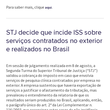
Para saber mais, clique
.
aqui
STJ decide que incide ISS sobre
serviços contratados no exterior
e realizados no Brasil
Em sessão de julgamento realizada em 8 de agosto, a
Segunda Turma do Superior Tribunal de Justiça (“STJ”)
validou a cobrança do imposto em caso que envolvia
serviços de pesquisa clínica contratados por empresa no
exterior. A empresa sustentou que haveria exportação de
serviços a justificar o afastamento da tributação, mas
prevaleceu o entendimento da relatoria de que os
resultados seriam produzidos no Brasil, aplicando, então,
o parágrafo único do art. 2º da Lei Complementar n.
116/2003, que excepciona estes casos da não incidência.