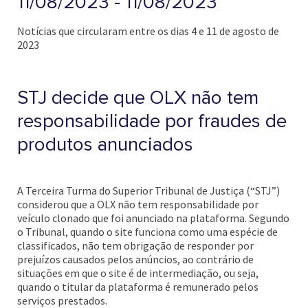
11/08/2023 - 11/08/2023
Notícias que circularam entre os dias 4 e 11 de agosto de
2023
STJ decide que OLX não tem
responsabilidade por fraudes de
produtos anunciados
A Terceira Turma do Superior Tribunal de Justiça (“STJ”)
considerou que a OLX não tem responsabilidade por
veículo clonado que foi anunciado na plataforma. Segundo
o Tribunal, quando o site funciona como uma espécie de
classificados, não tem obrigação de responder por
prejuízos causados pelos anúncios, ao contrário de
situações em que o site é de intermediação, ou seja,
quando o titular da plataforma é remunerado pelos
serviços prestados.