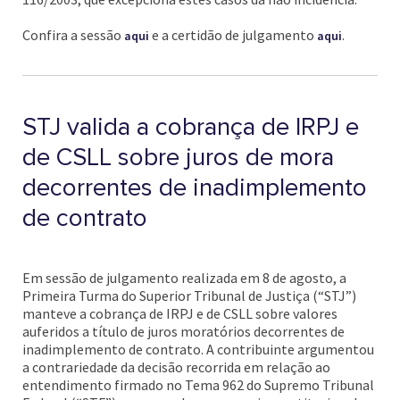
Confira a sessão
e a certidão de julgamento
.
aqui
aqui
STJ valida a cobrança de IRPJ e
de CSLL sobre juros de mora
decorrentes de inadimplemento
de contrato
Em sessão de julgamento realizada em 8 de agosto, a
Primeira Turma do Superior Tribunal de Justiça (“STJ”)
manteve a cobrança de IRPJ e de CSLL sobre valores
auferidos a título de juros moratórios decorrentes de
inadimplemento de contrato. A contribuinte argumentou
a contrariedade da decisão recorrida em relação ao
entendimento firmado no Tema 962 do Supremo Tribunal