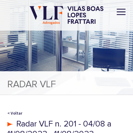
RADAR VLF
< Voltar
Radar VLF n. 201 - 04/08 a