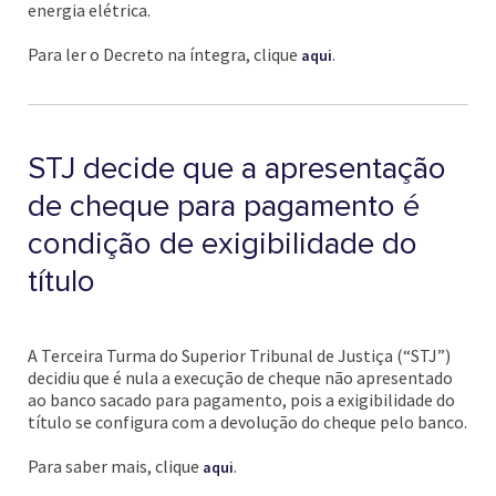
energia elétrica.
Para ler o Decreto na íntegra, clique
.
aqui
STJ decide que a apresentação
de cheque para pagamento é
condição de exigibilidade do
título
A Terceira Turma do Superior Tribunal de Justiça (“STJ”)
decidiu que é nula a execução de cheque não apresentado
ao banco sacado para pagamento, pois a exigibilidade do
título se configura com a devolução do cheque pelo banco.
Para saber mais, clique
.
aqui