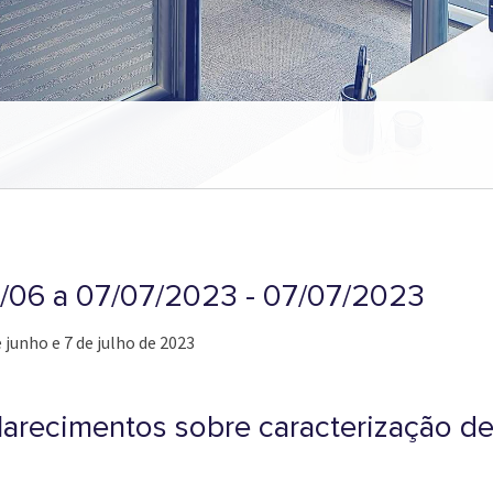
30/06 a 07/07/2023 - 07/07/2023
 junho e 7 de julho de 2023
arecimentos sobre caracterização d