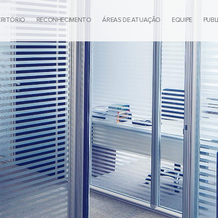
CRITÓRIO
RECONHECIMENTO
ÁREAS DE ATUAÇÃO
EQUIPE
PUBL