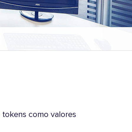
e tokens como valores