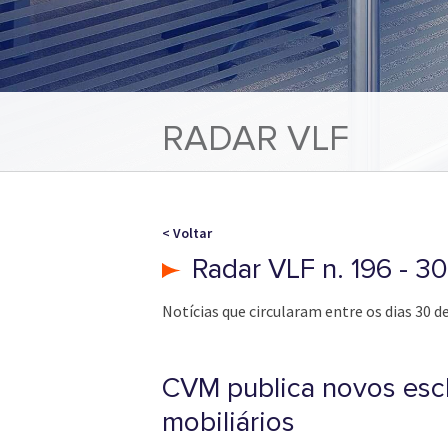
RADAR VLF
< Voltar
Radar VLF n. 196 - 
Notícias que circularam entre os dias 30 de
CVM publica novos escl
mobiliários