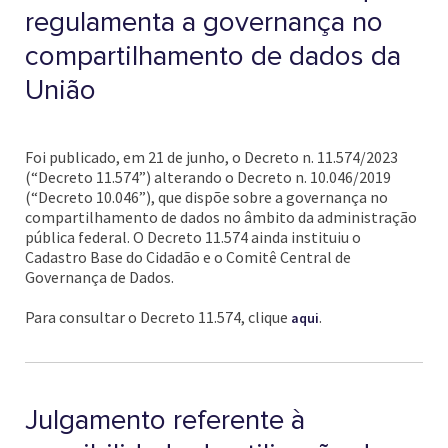
regulamenta a governança no
compartilhamento de dados da
União
Foi publicado, em 21 de junho, o Decreto n. 11.574/2023
(“Decreto 11.574”) alterando o Decreto n. 10.046/2019
(“Decreto 10.046”), que dispõe sobre a governança no
compartilhamento de dados no âmbito da administração
pública federal. O Decreto 11.574 ainda instituiu o
Cadastro Base do Cidadão e o Comitê Central de
Governança de Dados.
Para consultar o Decreto 11.574, clique
.
aqui
Julgamento referente à