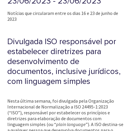
23/06/2023 - 23/06/2023
Notícias que circularam entre os dias 16 e 23 de junho de
2023
Divulgada ISO responsável por
estabelecer diretrizes para
desenvolvimento de
documentos, inclusive jurídicos,
com linguagem simples
Nesta última semana, foi divulgada pela Organização
Internacional de Normalização a ISO 24495-1:2023
(“ISO”), responsável por estabelecer os princípios e
diretrizes para elaboração de documentos com
linguagem simples (ou “
plain language
”). A ISO destina-se
a qualquer pessoa que desenvolva documentos para o