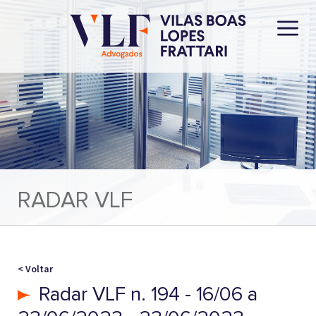
RADAR VLF
< Voltar
Radar VLF n. 194 - 16/06 a