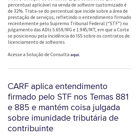
percentual aplicável na venda de
software
customizado é
de 32%. Trata-se do percentual que incide sobre a área de
prestação de serviços, refletindo o entendimento firmado
recentemente pelo Supremo Tribunal Federal (“STF”) no
julgamento das ADIs 5.659/MG e 1.945/MT, em que a Corte
se posicionou pela incidência do ISS sobre os contratos de
licenciamento de
softwares
.
Acesse a Solução de Consulta
.
aqui
CARF aplica entendimento
firmado pelo STF nos Temas 881
e 885 e mantém coisa julgada
sobre imunidade tributária de
contribuinte