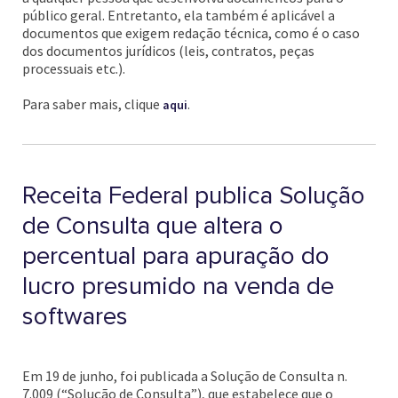
público geral. Entretanto, ela também é aplicável a
documentos que exigem redação técnica, como é o caso
dos documentos jurídicos (leis, contratos, peças
processuais etc.).
Para saber mais, clique
.
aqui
Receita Federal publica Solução
de Consulta que altera o
percentual para apuração do
lucro presumido na venda de
softwares
Em 19 de junho, foi publicada a Solução de Consulta n.
7.009 (“Solução de Consulta”), que estabelece que o