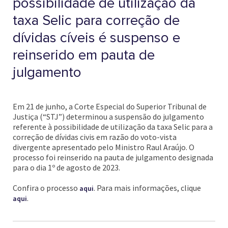
possibilidade de utilização da
taxa Selic para correção de
dívidas cíveis é suspenso e
reinserido em pauta de
julgamento
Em 21 de junho, a Corte Especial do Superior Tribunal de
Justiça (“STJ”) determinou a suspensão do julgamento
referente à possibilidade de utilização da taxa Selic para a
correção de dívidas civis em razão do voto-vista
divergente apresentado pelo Ministro Raul Araújo. O
processo foi reinserido na pauta de julgamento designada
para o dia 1º de agosto de 2023.
Confira o processo
. Para mais informações, clique
aqui
.
aqui