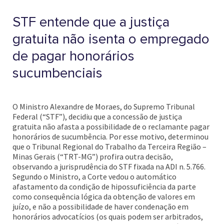
STF entende que a justiça
gratuita não isenta o empregado
de pagar honorários
sucumbenciais
O Ministro Alexandre de Moraes, do Supremo Tribunal
Federal (“STF”), decidiu que a concessão de justiça
gratuita não afasta a possibilidade de o reclamante pagar
honorários de sucumbência. Por esse motivo, determinou
que o Tribunal Regional do Trabalho da Terceira Região –
Minas Gerais (“TRT-MG”) profira outra decisão,
observando a jurisprudência do STF fixada na ADI n. 5.766.
Segundo o Ministro, a Corte vedou o automático
afastamento da condição de hipossuficiência da parte
como consequência lógica da obtenção de valores em
juízo, e não a possibilidade de haver condenação em
honorários advocatícios (os quais podem ser arbitrados,