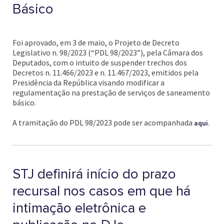
Básico
Foi aprovado, em 3 de maio, o Projeto de Decreto
Legislativo n. 98/2023 (“PDL 98/2023”), pela Câmara dos
Deputados, com o intuito de suspender trechos dos
Decretos n. 11.466/2023 e n. 11.467/2023, emitidos pela
Presidência da República visando modificar a
regulamentação na prestação de serviços de saneamento
básico.
A tramitação do PDL 98/2023 pode ser acompanhada
.
aqui
STJ definirá início do prazo
recursal nos casos em que há
intimação eletrônica e