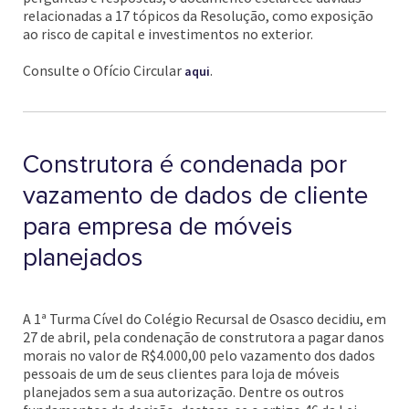
relacionadas a 17 tópicos da Resolução, como exposição
ao risco de capital e investimentos no exterior.
Consulte o Ofício Circular
.
aqui
Construtora é condenada por
vazamento de dados de cliente
para empresa de móveis
planejados
A 1ª Turma Cível do Colégio Recursal de Osasco decidiu, em
27 de abril, pela condenação de construtora a pagar danos
morais no valor de R$4.000,00 pelo vazamento dos dados
pessoais de um de seus clientes para loja de móveis
planejados sem a sua autorização. Dentre os outros