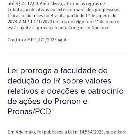
até R$ 2.112,00. Além disso, alterou as regras de
tributação de ativos no exterior mantidos por pessoas
físicas residentes no Brasil a partir de 1º de janeiro de
2024. A MP 1.171/2023 entrou em vigor em 1º de maio e
está sujeita à aprovação pelo Congresso Nacional.
Confira a MP 1.171/2023
.
aqui
Lei prorroga a faculdade de
dedução do IR sobre valores
relativos a doações e patrocínio
de ações do Pronon e
Pronas/PCD
Em 4 de maio, foi publicada a Lei n. 14.564/2023, que altera