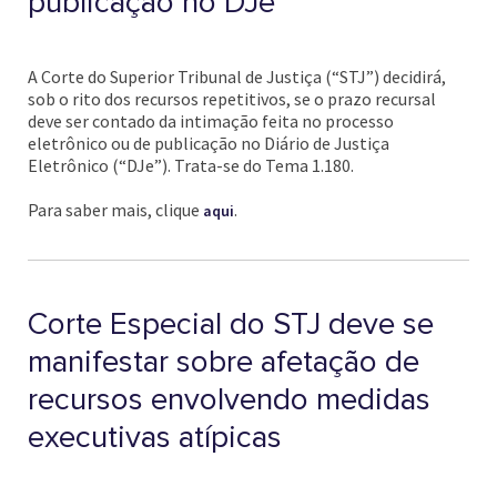
publicação no DJe
A Corte do Superior Tribunal de Justiça (“STJ”) decidirá,
sob o rito dos recursos repetitivos, se o prazo recursal
deve ser contado da intimação feita no processo
eletrônico ou de publicação no Diário de Justiça
Eletrônico (“DJe”). Trata-se do Tema 1.180.
Para saber mais, clique
.
aqui
Corte Especial do STJ deve se
manifestar sobre afetação de
recursos envolvendo medidas
executivas atípicas