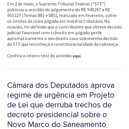
Em 2 de maio, o Supremo Tribunal Federal (“STF”)
publicou o acórdão do julgamento do RE 949297 e RE
955227 (Temas 881 e 885), realizado em fevereiro, sobre
os limites da coisa julgada em matéria tributária. Na
ocasião, foi definido que o contribuinte que obteve decisão
judicial favorável com trânsito em julgado perde
automaticamente o seu direito caso sobrevenha decisão
do STF que reconheça a constitucionalidade da cobrança.
Confira o inteiro teor do acórdão
.
aqui
Câmara dos Deputados aprova
regime de urgência em Projeto
de Lei que derruba trechos de
decreto presidencial sobre o
Novo Marco do Saneamento