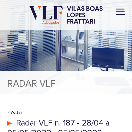
RADAR VLF
< Voltar
Radar VLF n. 187 - 28/04 a