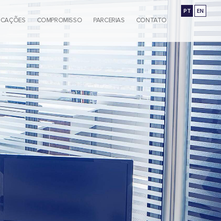
PT
EN
ICAÇÕES
COMPROMISSO
PARCERIAS
CONTATO