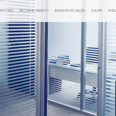
CRITÓRIO
RECONHECIMENTO
ÁREAS DE ATUAÇÃO
EQUIPE
PUBL