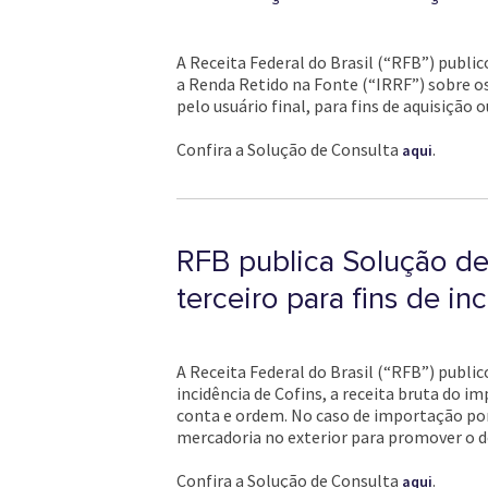
A Receita Federal do Brasil (“RFB”) publi
a Renda Retido na Fonte (“IRRF”) sobre o
pelo usuário final, para fins de aquisição 
Confira a Solução de Consulta
.
aqui
RFB publica Solução de
terceiro para fins de in
A Receita Federal do Brasil (“RFB”) public
incidência de Cofins, a receita bruta do 
conta e ordem. No caso de importação por
mercadoria no exterior para promover o 
Confira a Solução de Consulta
.
aqui