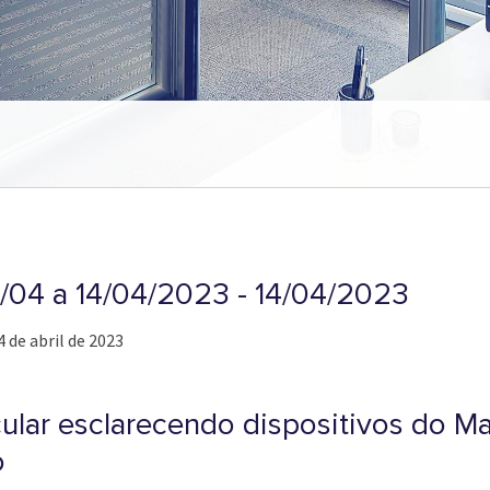
5/04 a 14/04/2023 - 14/04/2023
4 de abril de 2023
cular esclarecendo dispositivos do M
o