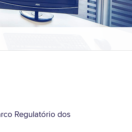
arco Regulatório dos