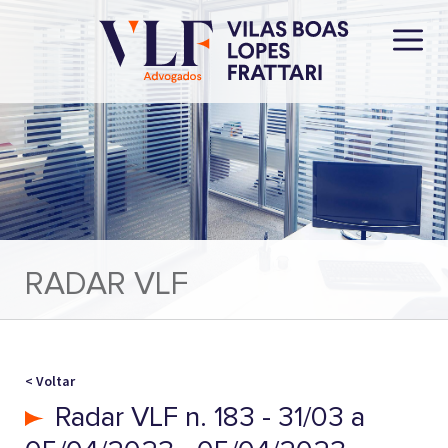
RADAR VLF
< Voltar
Radar VLF n. 183 - 31/03 a