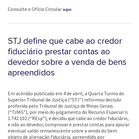
Consulte o Ofício Circular
.
aqui
STJ define que cabe ao credor
fiduciário prestar contas ao
devedor sobre a venda de bens
apreendidos
Em acórdão publicado em 4 de abril, a Quarta Turma do
Superior Tribunal de Justiça (“STJ”) reformou decisão
proferida pelo Tribunal de Justiça de Minas Gerais
(“TJMG”), por meio do julgamento do Recurso Especial n.
1.742.102 (“REsp”), e decidiu que cabe ao credor fiduciário,
e não ao devedor, comprovar e prestar contas para apurar
eventual saldo remanescente sobre a venda do bem
objeto de alienação fiduciária, apreendido por