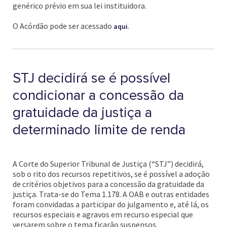
genérico prévio em sua lei instituidora.
O Acórdão pode ser acessado
.
aqui
STJ decidirá se é possível
condicionar a concessão da
gratuidade da justiça a
determinado limite de renda
A Corte do Superior Tribunal de Justiça (“STJ”) decidirá,
sob o rito dos recursos repetitivos, se é possível a adoção
de critérios objetivos para a concessão da gratuidade da
justiça. Trata-se do Tema 1.178. A OAB e outras entidades
foram convidadas a participar do julgamento e, até lá, os
recursos especiais e agravos em recurso especial que
versarem sobre o tema ficarão suspensos.