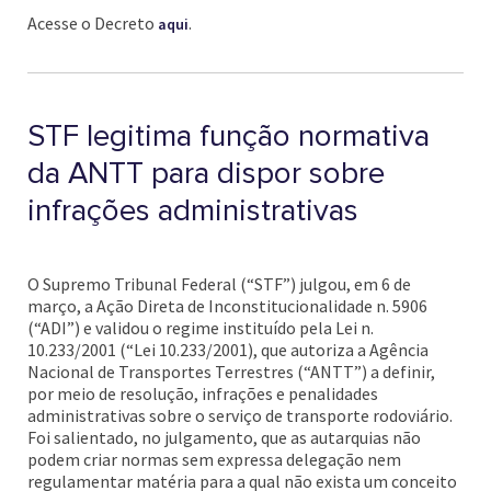
Acesse o Decreto
.
aqui
STF legitima função normativa
da ANTT para dispor sobre
infrações administrativas
O Supremo Tribunal Federal (“STF”) julgou, em 6 de
março, a Ação Direta de Inconstitucionalidade n. 5906
(“ADI”) e validou o regime instituído pela Lei n.
10.233/2001 (“Lei 10.233/2001), que autoriza a Agência
Nacional de Transportes Terrestres (“ANTT”) a definir,
por meio de resolução, infrações e penalidades
administrativas sobre o serviço de transporte rodoviário.
Foi salientado, no julgamento, que as autarquias não
podem criar normas sem expressa delegação nem
regulamentar matéria para a qual não exista um conceito