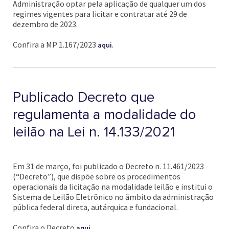
Administração optar pela aplicação de qualquer um dos
regimes vigentes para licitar e contratar até 29 de
dezembro de 2023.
Confira a MP 1.167/2023
.
aqui
Publicado Decreto que
regulamenta a modalidade do
leilão na Lei n. 14.133/2021
Em 31 de março, foi publicado o Decreto n. 11.461/2023
(“Decreto”), que dispõe sobre os procedimentos
operacionais da licitação na modalidade leilão e institui o
Sistema de Leilão Eletrônico no âmbito da administração
pública federal direta, autárquica e fundacional.
Confira o Decreto
.
aqui