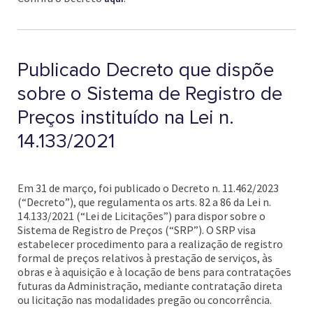
Publicado Decreto que dispõe
sobre o Sistema de Registro de
Preços instituído na Lei n.
14.133/2021
Em 31 de março, foi publicado o Decreto n. 11.462/2023
(“Decreto”), que regulamenta os arts. 82 a 86 da Lei n.
14.133/2021 (“Lei de Licitações”) para dispor sobre o
Sistema de Registro de Preços (“SRP”). O SRP visa
estabelecer procedimento para a realização de registro
formal de preços relativos à prestação de serviços, às
obras e à aquisição e à locação de bens para contratações
futuras da Administração, mediante contratação direta
ou licitação nas modalidades pregão ou concorrência.