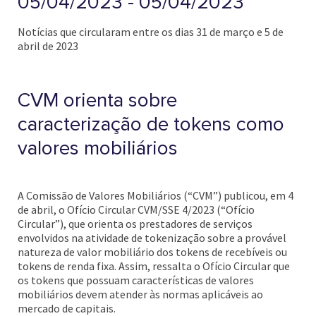
05/04/2023 - 05/04/2023
Notícias que circularam entre os dias 31 de março e 5 de
abril de 2023
CVM orienta sobre
caracterização de tokens como
valores mobiliários
A Comissão de Valores Mobiliários (“CVM”) publicou, em 4
de abril, o Ofício Circular CVM/SSE 4/2023 (“Ofício
Circular”), que orienta os prestadores de serviços
envolvidos na atividade de tokenização sobre a provável
natureza de valor mobiliário dos tokens de recebíveis ou
tokens de renda fixa. Assim, ressalta o Ofício Circular que
os tokens que possuam características de valores
mobiliários devem atender às normas aplicáveis ao
mercado de capitais.