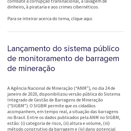
combate à corrupção transnacional, à lavagem de
dinheiro, à pirataria e aos crimes cibernéticos.
Para se inteirar acerca do tema, clique aqui.
Lançamento do sistema público
de monitoramento de barragem
de mineração
A Agência Nacional de Mineração (“ANM”), no dia 24 de
janeiro de 2020, disponibilizou versão pública do Sistema
Integrado de Gestão de Barragens de Mineração
(“SIGBM”). O SIGBM permite que os cidadãos
acompanhem, em tempo real, a situação das barragens
no Brasil. Entre os dados publicados pela ANM no SIGBM,
estão: (i) categoria de risco, (ii) altura e volume, (iii)
método construtivo da barragem e (iv) dano potencial.