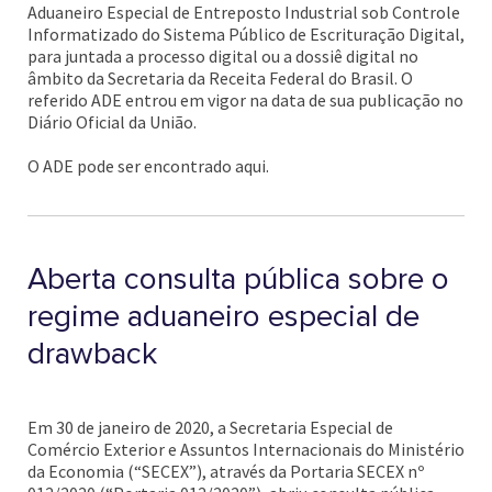
Aduaneiro Especial de Entreposto Industrial sob Controle
Informatizado do Sistema Público de Escrituração Digital,
para juntada a processo digital ou a dossiê digital no
âmbito da Secretaria da Receita Federal do Brasil. O
referido ADE entrou em vigor na data de sua publicação no
Diário Oficial da União.
O ADE pode ser encontrado aqui.
Aberta consulta pública sobre o
regime aduaneiro especial de
drawback
Em 30 de janeiro de 2020, a Secretaria Especial de
Comércio Exterior e Assuntos Internacionais do Ministério
da Economia (“SECEX”), através da Portaria SECEX nº