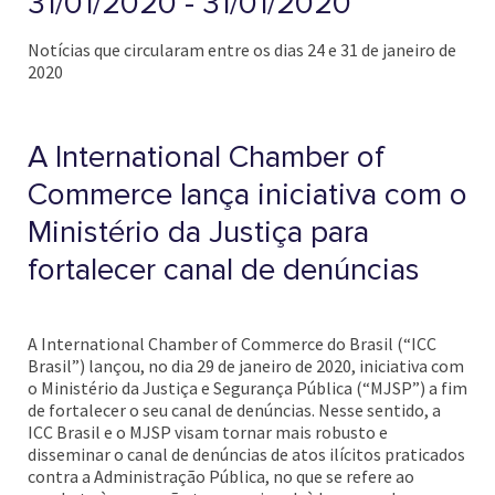
31/01/2020 - 31/01/2020
Notícias que circularam entre os dias 24 e 31 de janeiro de
2020
A International Chamber of
Commerce lança iniciativa com o
Ministério da Justiça para
fortalecer canal de denúncias
A International Chamber of Commerce do Brasil (“ICC
Brasil”) lançou, no dia 29 de janeiro de 2020, iniciativa com
o Ministério da Justiça e Segurança Pública (“MJSP”) a fim
de fortalecer o seu canal de denúncias. Nesse sentido, a
ICC Brasil e o MJSP visam tornar mais robusto e
disseminar o canal de denúncias de atos ilícitos praticados
contra a Administração Pública, no que se refere ao