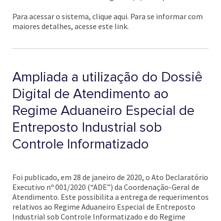
Para acessar o sistema, clique aqui. Para se informar com
maiores detalhes, acesse este link.
Ampliada a utilização do Dossiê
Digital de Atendimento ao
Regime Aduaneiro Especial de
Entreposto Industrial sob
Controle Informatizado
Foi publicado, em 28 de janeiro de 2020, o Ato Declaratório
Executivo nº 001/2020 (“ADE”) da Coordenação-Geral de
Atendimento. Este possibilita a entrega de requerimentos
relativos ao Regime Aduaneiro Especial de Entreposto
Industrial sob Controle Informatizado e do Regime