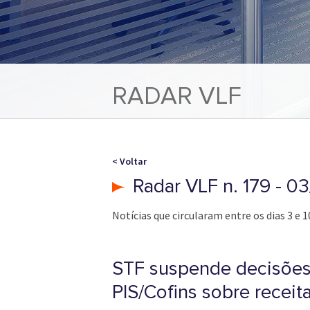
RADAR VLF
< Voltar
Radar VLF n. 179 - 0
Notícias que circularam entre os dias 3 e 
STF suspende decisões 
PIS/Cofins sobre receita