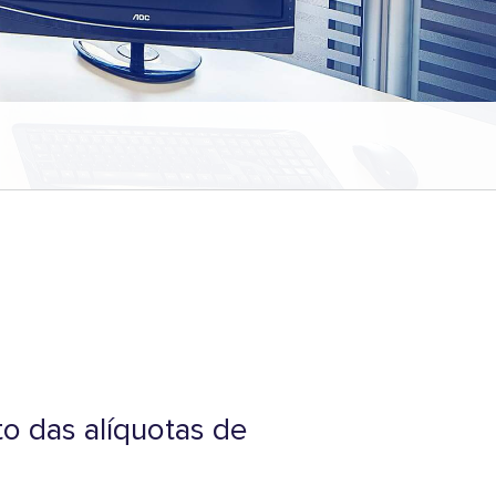
o das alíquotas de