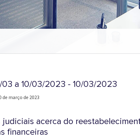
3/03 a 10/03/2023 - 10/03/2023
10 de março de 2023
judiciais acerca do reestabeleciment
s financeiras