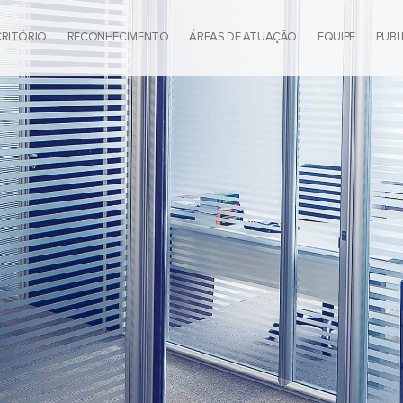
CRITÓRIO
RECONHECIMENTO
ÁREAS DE ATUAÇÃO
EQUIPE
PUBL