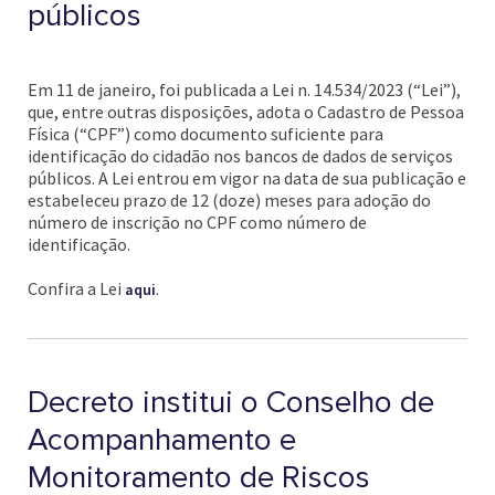
públicos
Em 11 de janeiro, foi publicada a Lei n. 14.534/2023 (“Lei”),
que, entre outras disposições, adota o Cadastro de Pessoa
Física (“CPF”) como documento suficiente para
identificação do cidadão nos bancos de dados de serviços
públicos. A Lei entrou em vigor na data de sua publicação e
estabeleceu prazo de 12 (doze) meses para adoção do
número de inscrição no CPF como número de
identificação.
Confira a Lei
.
aqui
Decreto institui o Conselho de
Acompanhamento e
Monitoramento de Riscos