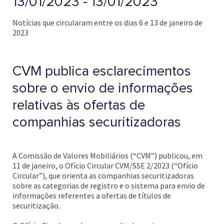
13/01/2023 - 13/01/2023
Notícias que circularam entre os dias 6 e 13 de janeiro de
2023
CVM publica esclarecimentos
sobre o envio de informações
relativas às ofertas de
companhias securitizadoras
A Comissão de Valores Mobiliários (“CVM”) publicou, em
11 de janeiro, o Ofício Circular CVM/SSE 2/2023 (“Ofício
Circular”), que orienta as companhias securitizadoras
sobre as categorias de registro e o sistema para envio de
informações referentes a ofertas de títulos de
securitização.