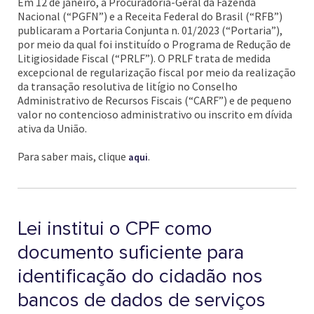
Em 12 de janeiro, a Procuradoria-Geral da Fazenda
Nacional (“PGFN”) e a Receita Federal do Brasil (“RFB”)
publicaram a Portaria Conjunta n. 01/2023 (“Portaria”),
por meio da qual foi instituído o Programa de Redução de
Litigiosidade Fiscal (“PRLF”). O PRLF trata de medida
excepcional de regularização fiscal por meio da realização
da transação resolutiva de litígio no Conselho
Administrativo de Recursos Fiscais (“CARF”) e de pequeno
valor no contencioso administrativo ou inscrito em dívida
ativa da União.
Para saber mais, clique
.
aqui
Lei institui o CPF como
documento suficiente para
identificação do cidadão nos
bancos de dados de serviços