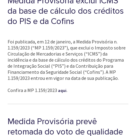
Medida Provisória exclui ICMS
da base de cálculo dos créditos
do PIS e da Cofins
Foi publicada, em 12 de janeiro, a Medida Provisória n.
1.159/2023 (“MP 1.159/2023”), que exclui o Imposto sobre
Circulação de Mercadorias e Serviços (“ICMS”) da
incidência e da base de cálculo dos créditos do Programa
de Integração Social (“PIS”) e da Contribuição para
Financiamento da Seguridade Social (“Cofins”). A MP
1.159/2023 entrou em vigor na data de sua publicação.
Confira a MP 1.159/2023
.
aqui
Medida Provisória prevê
retomada do voto de qualidade