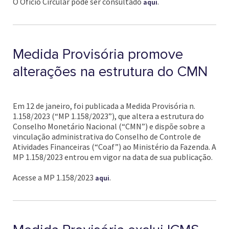
O Ofício Circular pode ser consultado
.
aqui
Medida Provisória promove
alterações na estrutura do CMN
Em 12 de janeiro, foi publicada a Medida Provisória n.
1.158/2023 (“MP 1.158/2023”), que altera a estrutura do
Conselho Monetário Nacional (“CMN”) e dispõe sobre a
vinculação administrativa do Conselho de Controle de
Atividades Financeiras (“Coaf”) ao Ministério da Fazenda. A
MP 1.158/2023 entrou em vigor na data de sua publicação.
Acesse a MP 1.158/2023
.
aqui