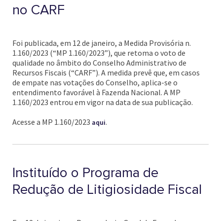
no CARF
Foi publicada, em 12 de janeiro, a Medida Provisória n.
1.160/2023 (“MP 1.160/2023”), que retoma o voto de
qualidade no âmbito do Conselho Administrativo de
Recursos Fiscais (“CARF”). A medida prevê que, em casos
de empate nas votações do Conselho, aplica-se o
entendimento favorável à Fazenda Nacional. A MP
1.160/2023 entrou em vigor na data de sua publicação.
Acesse a MP 1.160/2023
.
aqui
Instituído o Programa de
Redução de Litigiosidade Fiscal