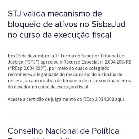
STJ valida mecanismo de
bloqueio de ativos no SisbaJud
no curso da execução fiscal
Em 15 de dezembro, a 1ª Turma do Superior Tribunal de
Justiça (“STJ”) apreciou o Recurso Especial n. 2.034.208/RS
(“REsp 2.034.208”), por meio do qual o colegiado
reconheceu a legalidade do mecanismo do SisbaJud de
reiteração automática de bloqueio de recursos financeiros
do devedor no curso da execução fiscal.
Acesse a certidão de julgamento do REsp 2.034.208 aqui.
Conselho Nacional de Política