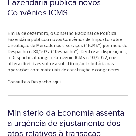
Fazendária publica novos
Convênios ICMS
Em 16 de dezembro, o Conselho Nacional de Política
Fazendária publicou novos Convênios de Imposto sobre
Circulação de Mercadorias e Serviços (“ICMS”) por meio do
Despacho n. 80/2022 (“Despacho”). Dentre as disposições,
o Despacho abrange o Convênio ICMS n. 93/2022, que
altera diretrizes sobre a substituição tributária nas
operações com materiais de construção e congêneres.
Consulte o Despacho aqui.
Ministério da Economia assenta
a urgência de ajustamento dos
atos relativos à transação