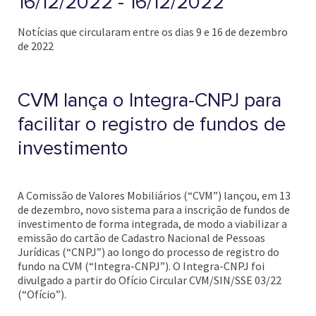
16/12/2022 - 16/12/2022
Notícias que circularam entre os dias 9 e 16 de dezembro
de 2022
CVM lança o Integra-CNPJ para
facilitar o registro de fundos de
investimento
A Comissão de Valores Mobiliários (“CVM”) lançou, em 13
de dezembro, novo sistema para a inscrição de fundos de
investimento de forma integrada, de modo a viabilizar a
emissão do cartão de Cadastro Nacional de Pessoas
Jurídicas (“CNPJ”) ao longo do processo de registro do
fundo na CVM (“Integra-CNPJ”). O Integra-CNPJ foi
divulgado a partir do Ofício Circular CVM/SIN/SSE 03/22
(“Ofício”).