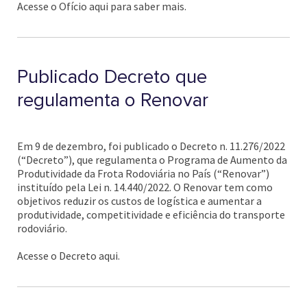
Acesse o Ofício aqui para saber mais.
Publicado Decreto que
regulamenta o Renovar
Em 9 de dezembro, foi publicado o Decreto n. 11.276/2022
(“Decreto”), que regulamenta o Programa de Aumento da
Produtividade da Frota Rodoviária no País (“Renovar”)
instituído pela Lei n. 14.440/2022. O Renovar tem como
objetivos reduzir os custos de logística e aumentar a
produtividade, competitividade e eficiência do transporte
rodoviário.
Acesse o Decreto aqui.