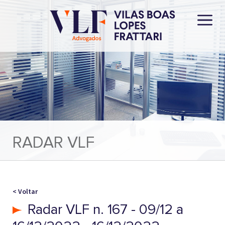
RADAR VLF
< Voltar
Radar VLF n. 167 - 09/12 a