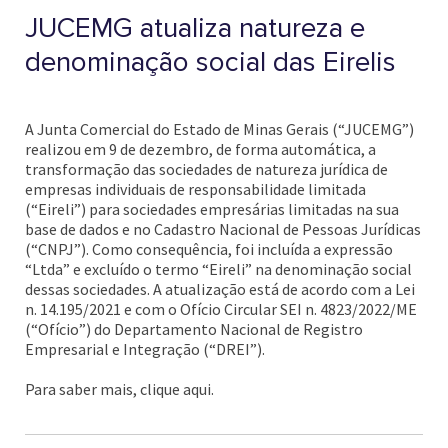
JUCEMG atualiza natureza e
denominação social das Eirelis
A Junta Comercial do Estado de Minas Gerais (“JUCEMG”)
realizou em 9 de dezembro, de forma automática, a
transformação das sociedades de natureza jurídica de
empresas individuais de responsabilidade limitada
(“Eireli”) para sociedades empresárias limitadas na sua
base de dados e no Cadastro Nacional de Pessoas Jurídicas
(“CNPJ”). Como consequência, foi incluída a expressão
“Ltda” e excluído o termo “Eireli” na denominação social
dessas sociedades. A atualização está de acordo com a Lei
n. 14.195/2021 e com o Ofício Circular SEI n. 4823/2022/ME
(“Ofício”) do Departamento Nacional de Registro
Empresarial e Integração (“DREI”).
Para saber mais, clique aqui.