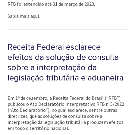
RFB foi estendido até 31 de março de 2023.
Sabia mais aqui.
Receita Federal esclarece
efeitos da solução de consulta
sobre a interpretação da
legislação tributária e aduaneira
Em 1º de dezembro, a Receita Federal do Brasil (“RFB”)
publicou o Ato Declaratório Interpretativo RFB n. 5/2022
(“Ato Declaratório”), no qual esclarece, dentre outras
diretrizes, que as soluções de consulta sobre a
interpretação da legislação tributária produzem efeitos
em todo o território nacional.