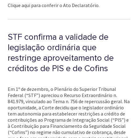
Clique aqui para conferir o Ato Declaratório.
STF confirma a validade de
legislação ordinária que
restringe aproveitamento de
créditos de PIS e de Cofins
Em 1º de dezembro, o Plenário do Superior Tribunal
Federal (“STF”) apreciou o Recurso Extraordinário n.
841.979, vinculado ao Tema n. 756 de repercussão geral. Na
oportunidade, a Corte decidiu que o legislador ordinário
tem autonomia para estabelecer restrições a crédito de
contribuições ao Programa de Integração Social (“PIS”) e
à Contribuição para Financiamento da Seguridade Social
(“Cofins”) no regime não cumulativo de cobrança, desde