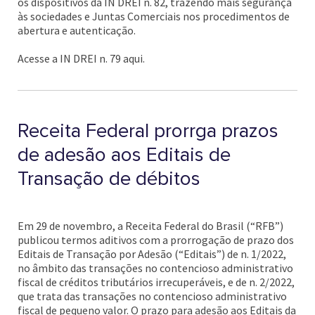
os dispositivos da IN DREI n. 82, trazendo mais segurança
às sociedades e Juntas Comerciais nos procedimentos de
abertura e autenticação.
Acesse a IN DREI n. 79 aqui.
Receita Federal prorrga prazos
de adesão aos Editais de
Transação de débitos
Em 29 de novembro, a Receita Federal do Brasil (“RFB”)
publicou termos aditivos com a prorrogação de prazo dos
Editais de Transação por Adesão (“Editais”) de n. 1/2022,
no âmbito das transações no contencioso administrativo
fiscal de créditos tributários irrecuperáveis, e de n. 2/2022,
que trata das transações no contencioso administrativo
fiscal de pequeno valor. O prazo para adesão aos Editais da