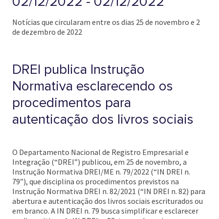
02/12/2022 - 02/12/2022
Notícias que circularam entre os dias 25 de novembro e 2
de dezembro de 2022
DREI publica Instrução
Normativa esclarecendo os
procedimentos para
autenticação dos livros sociais
O Departamento Nacional de Registro Empresarial e
Integração (“DREI”) publicou, em 25 de novembro, a
Instrução Normativa DREI/ME n. 79/2022 (“IN DREI n.
79”), que disciplina os procedimentos previstos na
Instrução Normativa DREI n. 82/2021 (“IN DREI n. 82) para
abertura e autenticação dos livros sociais escriturados ou
em branco. A IN DREI n. 79 busca simplificar e esclarecer