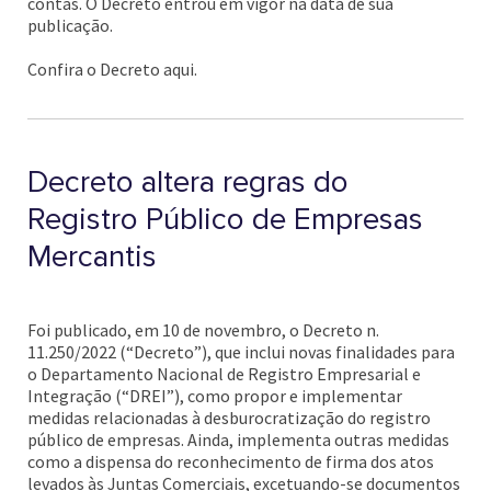
contas. O Decreto entrou em vigor na data de sua
publicação.
Confira o Decreto aqui.
Decreto altera regras do
Registro Público de Empresas
Mercantis
Foi publicado, em 10 de novembro, o Decreto n.
11.250/2022 (“Decreto”), que inclui novas finalidades para
o Departamento Nacional de Registro Empresarial e
Integração (“DREI”), como propor e implementar
medidas relacionadas à desburocratização do registro
público de empresas. Ainda, implementa outras medidas
como a dispensa do reconhecimento de firma dos atos
levados às Juntas Comerciais, excetuando-se documentos