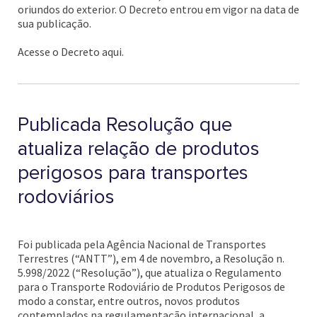
oriundos do exterior. O Decreto entrou em vigor na data de
sua publicação.
Acesse o Decreto aqui.
Publicada Resolução que
atualiza relação de produtos
perigosos para transportes
rodoviários
Foi publicada pela Agência Nacional de Transportes
Terrestres (“ANTT”), em 4 de novembro, a Resolução n.
5.998/2022 (“Resolução”), que atualiza o Regulamento
para o Transporte Rodoviário de Produtos Perigosos de
modo a constar, entre outros, novos produtos
contemplados na regulamentação internacional, a