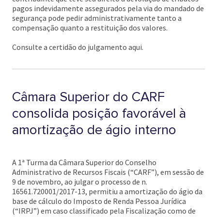
pagos indevidamente assegurados pela via do mandado de
segurança pode pedir administrativamente tanto a
compensação quanto a restituição dos valores.
Consulte a certidão do julgamento aqui.
Câmara Superior do CARF
consolida posição favorável à
amortização de ágio interno
A 1ª Turma da Câmara Superior do Conselho
Administrativo de Recursos Fiscais (“CARF”), em sessão de
9 de novembro, ao julgar o processo de n.
16561.720001/2017-13, permitiu a amortização do ágio da
base de cálculo do Imposto de Renda Pessoa Jurídica
(“IRPJ”) em caso classificado pela Fiscalização como de