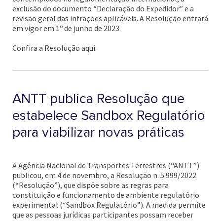
exclusão do documento “Declaração do Expedidor” e a
revisão geral das infrações aplicáveis. A Resolução entrará
em vigor em 1º de junho de 2023.
Confira a Resolução aqui.
ANTT publica Resolução que
estabelece Sandbox Regulatório
para viabilizar novas práticas
A Agência Nacional de Transportes Terrestres (“ANTT”)
publicou, em 4 de novembro, a Resolução n. 5.999/2022
(“Resolução”), que dispõe sobre as regras para
constituição e funcionamento de ambiente regulatório
experimental (“Sandbox Regulatório”). A medida permite
que as pessoas jurídicas participantes possam receber