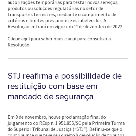
autorizações temporárias para testar novos serviços,
produtos ou soluções regulatórias no setor de
transportes terrestres, mediante o cumprimento de
critérios e limites previamente estabelecidos. A
Resolução entrará em vigor em 1º de dezembro de 2022.
Clique aqui para saber mais e aqui para consultar a
Resolução.
STJ reafirma a possibilidade de
restituição com base em
mandado de segurança
Em 8 de novembro, houve proclamação final do
julgamento do REsp n. 1.951.855/SC pela Primeira Turma
do Superior Tribunal de Justiça (“STJ”). Definiu-se que o
contribuinte que teve seu direito à devolução de tributos