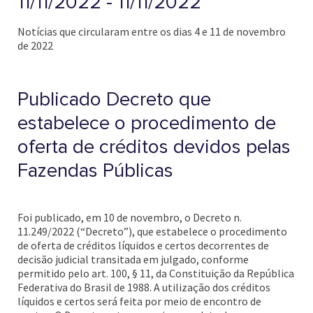
11/11/2022 - 11/11/2022
Notícias que circularam entre os dias 4 e 11 de novembro
de 2022
Publicado Decreto que
estabelece o procedimento de
oferta de créditos devidos pelas
Fazendas Públicas
Foi publicado, em 10 de novembro, o Decreto n.
11.249/2022 (“Decreto”), que estabelece o procedimento
de oferta de créditos líquidos e certos decorrentes de
decisão judicial transitada em julgado, conforme
permitido pelo art. 100, § 11, da Constituição da República
Federativa do Brasil de 1988. A utilização dos créditos
líquidos e certos será feita por meio de encontro de