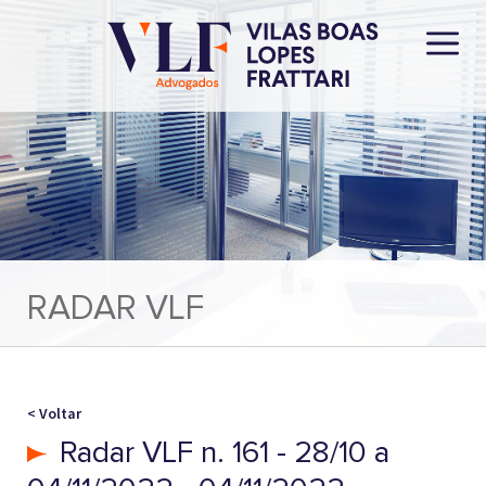
RADAR VLF
< Voltar
Radar VLF n. 161 - 28/10 a