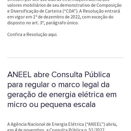
valores mobiliários de seu demonstrativo de Composição
e Diversificação de Carteira (“CDA”). A Resolução entrará
em vigor em 1º de dezembro de 2022, com exceção do
disposto no art. 3º, parágrafo único.
Confira a Resolução aqui.
ANEEL abre Consulta Pública
para regular o marco legal da
geração de energia elétrica em
micro ou pequena escala
A Agência Nacional de Energia Elétrica (“ANEEL”) abriu,
em 4 de novembro, a Consulta Pública n. 51/2022