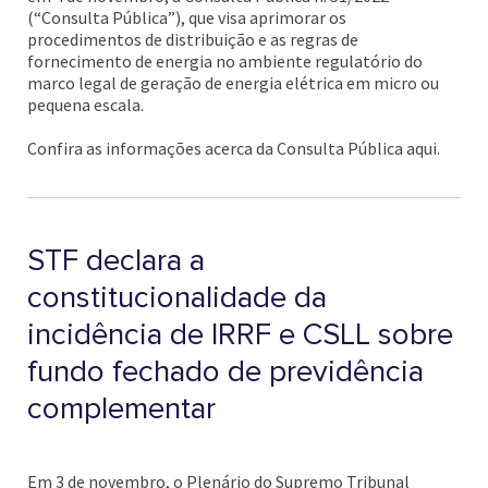
(“Consulta Pública”), que visa aprimorar os
procedimentos de distribuição e as regras de
fornecimento de energia no ambiente regulatório do
marco legal de geração de energia elétrica em micro ou
pequena escala.
Confira as informações acerca da Consulta Pública aqui.
STF declara a
constitucionalidade da
incidência de IRRF e CSLL sobre
fundo fechado de previdência
complementar
Em 3 de novembro, o Plenário do Supremo Tribunal