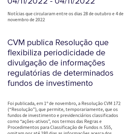
04/11/2022 - 04/11/2022
Notícias que circularam entre os dias 28 de outubro e 4 de
novembro de 2022
CVM publica Resolução que
flexibiliza periodicidade de
divulgação de informações
regulatórias de determinados
fundos de investimento
Foi publicada, em 1º de novembro, a Resolução CVM 172
(“Resolução”), que permite, temporariamente, que os
fundos de investimento e previdenciários classificados
como “ações-ativos”, nos termos das Regras e
Procedimentos para Classificação de Fundos n. 555,
omitam por até 180 dias as informações acerca dos