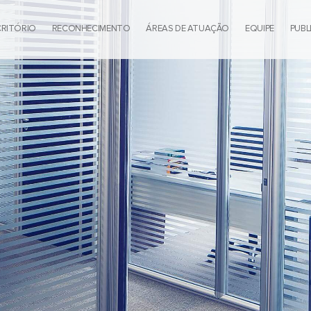
CRITÓRIO
RECONHECIMENTO
ÁREAS DE ATUAÇÃO
EQUIPE
PUBL