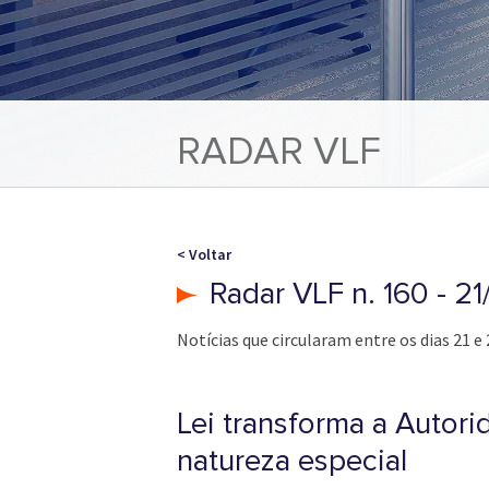
RADAR VLF
< Voltar
Radar VLF n. 160 - 2
Notícias que circularam entre os dias 21 e
Lei transforma a Autor
natureza especial