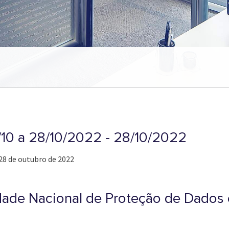
1/10 a 28/10/2022 - 28/10/2022
 28 de outubro de 2022
idade Nacional de Proteção de Dados