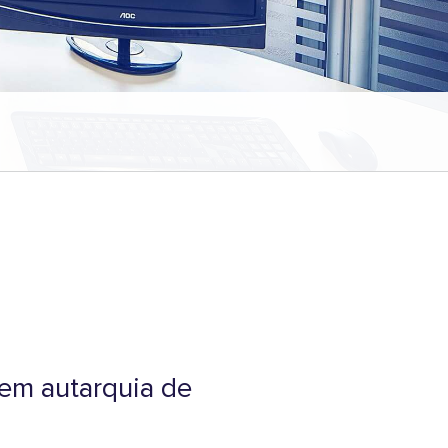
 em autarquia de