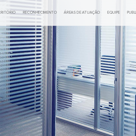
CRITÓRIO
RECONHECIMENTO
ÁREAS DE ATUAÇÃO
EQUIPE
PUBL