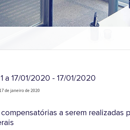
01 a 17/01/2020 - 17/01/2020
17 de janeiro de 2020
 compensatórias a serem realizadas
rais