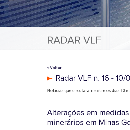
RADAR VLF
< Voltar
Radar VLF n. 16 - 10/
Notícias que circularam entre os dias 10 e 
Alterações em medidas
minerários em Minas Ge