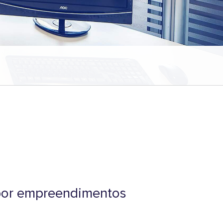
 por empreendimentos