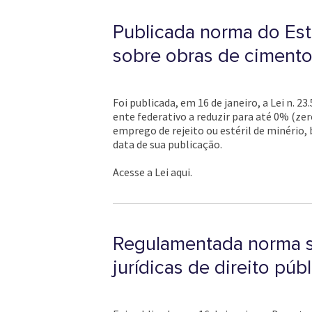
Publicada norma do Esta
sobre obras de cimento
Foi publicada, em 16 de janeiro, a Lei n. 
ente federativo a reduzir para até 0% (ze
emprego de rejeito ou estéril de minério,
data de sua publicação.
Acesse a Lei aqui.
Regulamentada norma s
jurídicas de direito púb