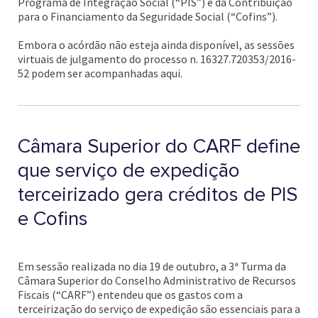
Programa de Integração Social (“PIS”) e da Contribuição
para o Financiamento da Seguridade Social (“Cofins”).
Embora o acórdão não esteja ainda disponível, as sessões
virtuais de julgamento do processo n. 16327.720353/2016-
52 podem ser acompanhadas aqui.
Câmara Superior do CARF define
que serviço de expedição
terceirizado gera créditos de PIS
e Cofins
Em sessão realizada no dia 19 de outubro, a 3ª Turma da
Câmara Superior do Conselho Administrativo de Recursos
Fiscais (“CARF”) entendeu que os gastos com a
terceirização do serviço de expedição são essenciais para a