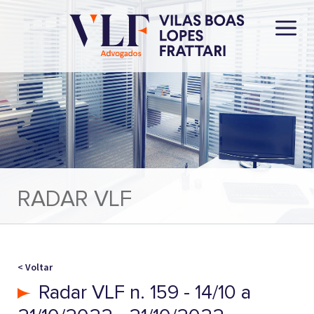
RADAR VLF
< Voltar
Radar VLF n. 159 - 14/10 a