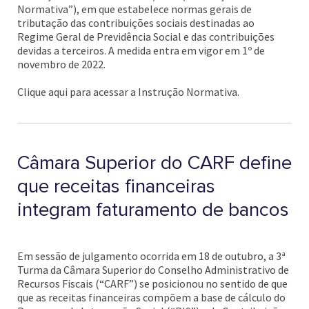
Normativa”), em que estabelece normas gerais de
tributação das contribuições sociais destinadas ao
Regime Geral de Previdência Social e das contribuições
devidas a terceiros. A medida entra em vigor em 1º de
novembro de 2022.
Clique aqui para acessar a Instrução Normativa.
Câmara Superior do CARF define
que receitas financeiras
integram faturamento de bancos
Em sessão de julgamento ocorrida em 18 de outubro, a 3ª
Turma da Câmara Superior do Conselho Administrativo de
Recursos Fiscais (“CARF”) se posicionou no sentido de que
que as receitas financeiras compõem a base de cálculo do