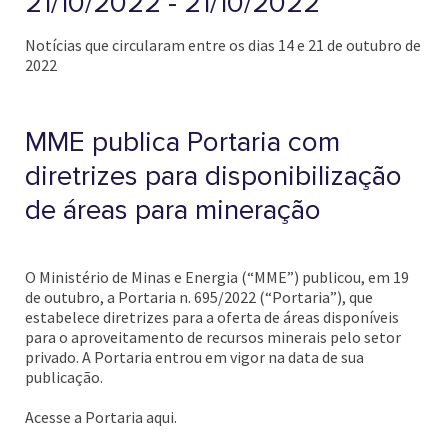
21/10/2022 - 21/10/2022
Notícias que circularam entre os dias 14 e 21 de outubro de
2022
MME publica Portaria com
diretrizes para disponibilização
de áreas para mineração
O Ministério de Minas e Energia (“MME”) publicou, em 19
de outubro, a Portaria n. 695/2022 (“Portaria”), que
estabelece diretrizes para a oferta de áreas disponíveis
para o aproveitamento de recursos minerais pelo setor
privado. A Portaria entrou em vigor na data de sua
publicação.
Acesse a Portaria aqui.