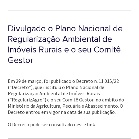
Divulgado o Plano Nacional de
Regularização Ambiental de
Imóveis Rurais e o seu Comitê
Gestor
Em 29 de março, foi publicado o Decreto n. 11.015/22
(“Decreto”), que instituiu o Plano Nacional de
Regularização Ambiental de Imóveis Rurais
(“RegularizAgro”) e o seu Comitê Gestor, no âmbito do
Ministério da Agricultura, Pecuária e Abastecimento. O
Decreto entrou em vigor na data de sua publicação.
O Decreto pode ser consultado neste link.