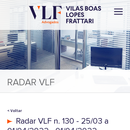
RADAR VLF
< Voltar
Radar VLF n. 130 - 25/03 a