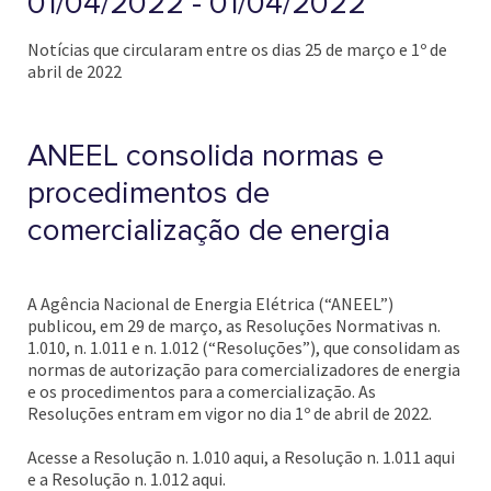
01/04/2022 - 01/04/2022
Notícias que circularam entre os dias 25 de março e 1º de
abril de 2022
ANEEL consolida normas e
procedimentos de
comercialização de energia
A Agência Nacional de Energia Elétrica (“ANEEL”)
publicou, em 29 de março, as Resoluções Normativas n.
1.010, n. 1.011 e n. 1.012 (“Resoluções”), que consolidam as
normas de autorização para comercializadores de energia
e os procedimentos para a comercialização. As
Resoluções entram em vigor no dia 1º de abril de 2022.
Acesse a Resolução n. 1.010 aqui, a Resolução n. 1.011 aqui
e a Resolução n. 1.012 aqui.