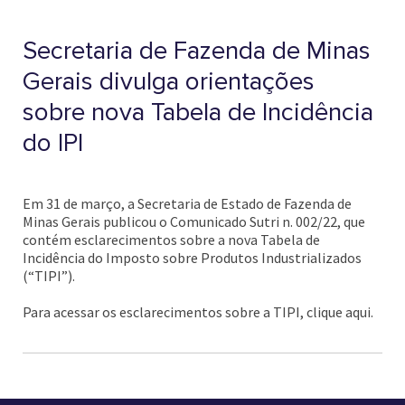
Secretaria de Fazenda de Minas
Gerais divulga orientações
sobre nova Tabela de Incidência
do IPI
Em 31 de março, a Secretaria de Estado de Fazenda de
Minas Gerais publicou o Comunicado Sutri n. 002/22, que
contém esclarecimentos sobre a nova Tabela de
Incidência do Imposto sobre Produtos Industrializados
(“TIPI”).
Para acessar os esclarecimentos sobre a TIPI, clique aqui.