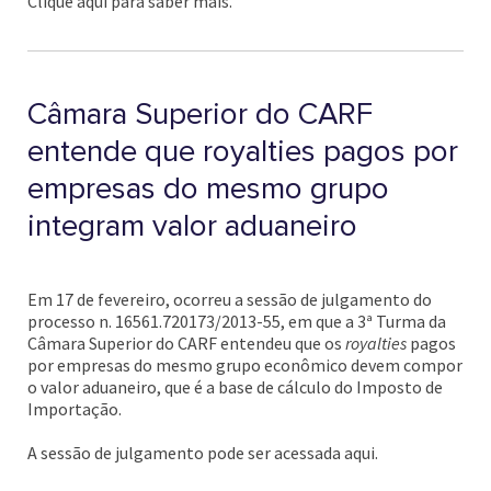
Clique aqui para saber mais.
Câmara Superior do CARF
entende que royalties pagos por
empresas do mesmo grupo
integram valor aduaneiro
Em 17 de fevereiro, ocorreu a sessão de julgamento do
processo n. 16561.720173/2013-55, em que a 3ª Turma da
Câmara Superior do CARF entendeu que os
royalties
pagos
por empresas do mesmo grupo econômico devem compor
o valor aduaneiro, que é a base de cálculo do Imposto de
Importação.
A sessão de julgamento pode ser acessada aqui.