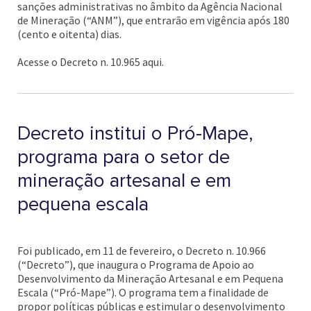
sanções administrativas no âmbito da Agência Nacional
de Mineração (“ANM”), que entrarão em vigência após 180
(cento e oitenta) dias.
Acesse o Decreto n. 10.965 aqui.
Decreto institui o Pró-Mape,
programa para o setor de
mineração artesanal e em
pequena escala
Foi publicado, em 11 de fevereiro, o Decreto n. 10.966
(“Decreto”), que inaugura o Programa de Apoio ao
Desenvolvimento da Mineração Artesanal e em Pequena
Escala (“Pró-Mape”). O programa tem a finalidade de
propor políticas públicas e estimular o desenvolvimento