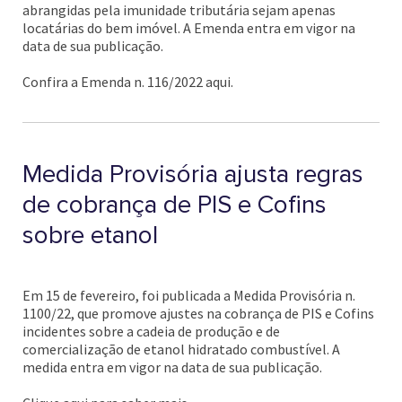
abrangidas pela imunidade tributária sejam apenas
locatárias do bem imóvel. A Emenda entra em vigor na
data de sua publicação.
Confira a Emenda n. 116/2022 aqui.
Medida Provisória ajusta regras
de cobrança de PIS e Cofins
sobre etanol
Em 15 de fevereiro, foi publicada a Medida Provisória n.
1100/22, que promove ajustes na cobrança de PIS e Cofins
incidentes sobre a cadeia de produção e de
comercialização de etanol hidratado combustível. A
medida entra em vigor na data de sua publicação.