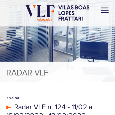
RADAR VLF
< Voltar
Radar VLF n. 124 - 11/02 a