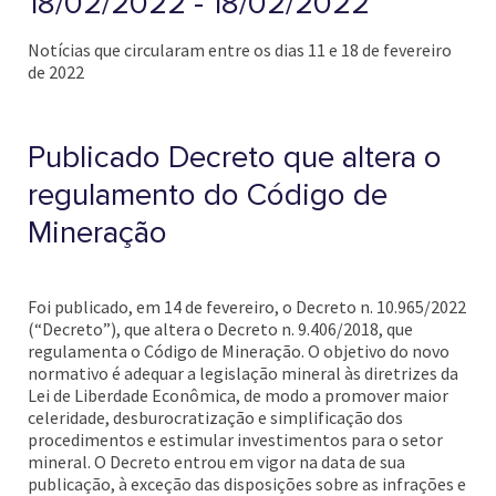
18/02/2022 - 18/02/2022
Notícias que circularam entre os dias 11 e 18 de fevereiro
de 2022
Publicado Decreto que altera o
regulamento do Código de
Mineração
Foi publicado, em 14 de fevereiro, o Decreto n. 10.965/2022
(“Decreto”), que altera o Decreto n. 9.406/2018, que
regulamenta o Código de Mineração. O objetivo do novo
normativo é adequar a legislação mineral às diretrizes da
Lei de Liberdade Econômica, de modo a promover maior
celeridade, desburocratização e simplificação dos
procedimentos e estimular investimentos para o setor
mineral. O Decreto entrou em vigor na data de sua
publicação, à exceção das disposições sobre as infrações e