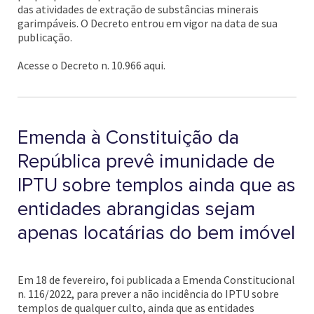
das atividades de extração de substâncias minerais
garimpáveis. O Decreto entrou em vigor na data de sua
publicação.
Acesse o Decreto n. 10.966 aqui.
Emenda à Constituição da
República prevê imunidade de
IPTU sobre templos ainda que as
entidades abrangidas sejam
apenas locatárias do bem imóvel
Em 18 de fevereiro, foi publicada a Emenda Constitucional
n. 116/2022, para prever a não incidência do IPTU sobre
templos de qualquer culto, ainda que as entidades