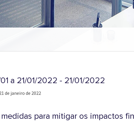
/01 a 21/01/2022 - 21/01/2022
21 de janeiro de 2022
medidas para mitigar os impactos fin