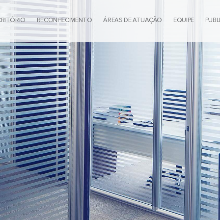
CRITÓRIO
RECONHECIMENTO
ÁREAS DE ATUAÇÃO
EQUIPE
PUBL