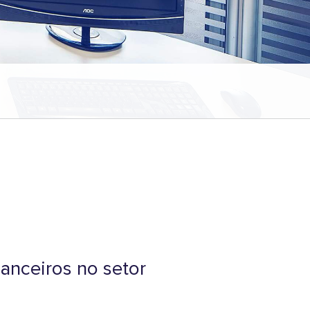
anceiros no setor