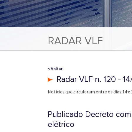
RADAR VLF
< Voltar
Radar VLF n. 120 - 14
Notícias que circularam entre os dias 14 e 
Publicado Decreto com 
elétrico