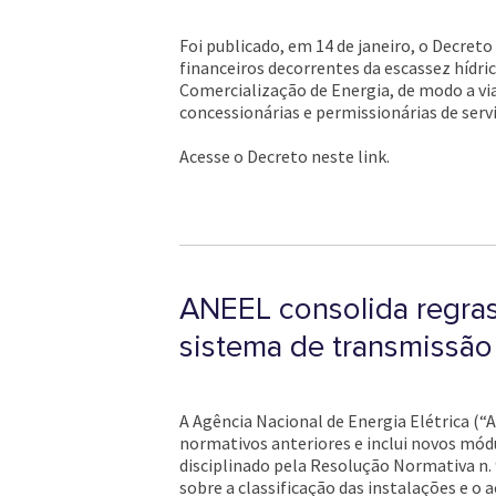
Foi publicado, em 14 de janeiro, o Decre
financeiros decorrentes da escassez hídric
Comercialização de Energia, de modo a viab
concessionárias e permissionárias de servi
Acesse o Decreto neste link.
ANEEL consolida regras
sistema de transmissão
A Agência Nacional de Energia Elétrica (“
normativos anteriores e inclui novos mód
disciplinado pela Resolução Normativa n.
sobre a classificação das instalações e o