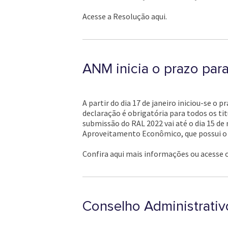
Acesse a Resolução aqui.
ANM inicia o prazo par
A partir do dia 17 de janeiro iniciou-se o
declaração é obrigatória para todos os ti
submissão do RAL 2022 vai até o dia 15 de
Aproveitamento Econômico, que possui o p
Confira aqui mais informações ou acesse
Conselho Administrativ