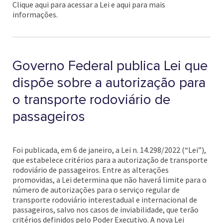
Clique aqui para acessar a Lei e aqui para mais
informações.
Governo Federal publica Lei que
dispõe sobre a autorização para
o transporte rodoviário de
passageiros
Foi publicada, em 6 de janeiro, a Lei n. 14.298/2022 (“Lei”),
que estabelece critérios para a autorização de transporte
rodoviário de passageiros. Entre as alterações
promovidas, a Lei determina que não haverá limite para o
número de autorizações para o serviço regular de
transporte rodoviário interestadual e internacional de
passageiros, salvo nos casos de inviabilidade, que terão
critérios definidos pelo Poder Executivo. A nova Lei