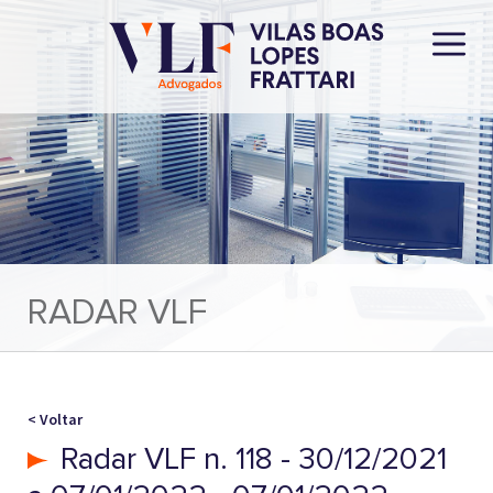
RADAR VLF
< Voltar
Radar VLF n. 118 - 30/12/2021