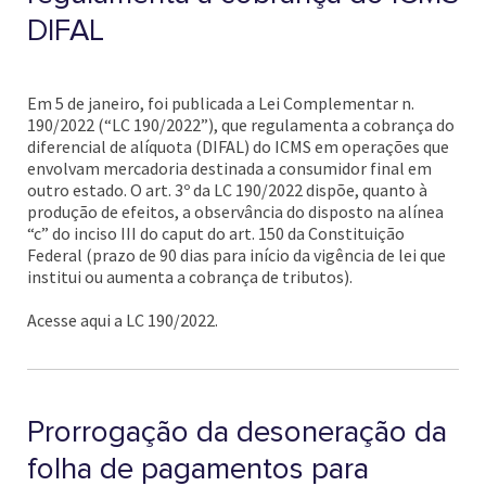
DIFAL
Em 5 de janeiro, foi publicada a Lei Complementar n.
190/2022 (“LC 190/2022”), que regulamenta a cobrança do
diferencial de alíquota (DIFAL) do ICMS em operações que
envolvam mercadoria destinada a consumidor final em
outro estado. O art. 3º da LC 190/2022 dispõe, quanto à
produção de efeitos, a observância do disposto na alínea
“c” do inciso III do caput do art. 150 da Constituição
Federal (prazo de 90 dias para início da vigência de lei que
institui ou aumenta a cobrança de tributos).
Acesse aqui a LC 190/2022.
Prorrogação da desoneração da
folha de pagamentos para