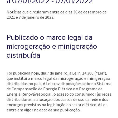
a 07/01/2022 - 07/01/2022
Notícias que circularam entre os dias 30 de dezembro de
2021 e 7 de janeiro de 2022
Publicado o marco legal da
microgeração e minigeração
distribuída
Foi publicada hoje, dia 7 de janeiro, a Lei n. 14.300 (“Lei”),
que institui o marco legal da microgeração e minigeração
distribuídas no país. A Lei traz disposições sobre o Sistema
de Compensação de Energia Elétrica e o Programa de
Energia Renovável Social, o acesso do consumidor às redes
distribuidoras, a alocação dos custos de uso da rede e dos
encargos previstos na legislação do setor elétrico. A Lei
entra em vigor na data de sua publicação.