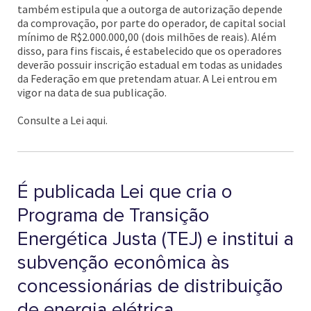
também estipula que a outorga de autorização depende
da comprovação, por parte do operador, de capital social
mínimo de R$2.000.000,00 (dois milhões de reais). Além
disso, para fins fiscais, é estabelecido que os operadores
deverão possuir inscrição estadual em todas as unidades
da Federação em que pretendam atuar. A Lei entrou em
vigor na data de sua publicação.
Consulte a Lei aqui.
É publicada Lei que cria o
Programa de Transição
Energética Justa (TEJ) e institui a
subvenção econômica às
concessionárias de distribuição
de energia elétrica