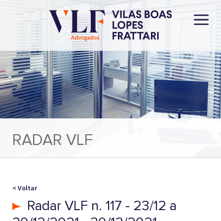
RADAR VLF
< Voltar
Radar VLF n. 117 - 23/12 a