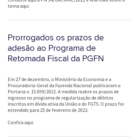
tema aqui.
Prorrogados os prazos de
adesão ao Programa de
Retomada Fiscal da PGFN
Em 27 de dezembro, o Ministério da Economia e a
Procuradoria-Geral da Fazenda Nacional publicaram a
Portaria n. 15.059/2021. A medida reabre os prazos de
ingresso no programa de regularização de débitos
inscritos em dívida ativa da União e do FGTS. O prazo foi
estendido para 25 de fevereiro de 2022.
Confira aqui.