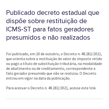
Publicado decreto estadual que
dispõe sobre restituição de
ICMS-ST para fatos geradores
presumidos e não realizados
Foi publicado, em 20 de outubro, o Decreto n. 48.282/2021,
que orienta sobre a restituição do valor do imposto retido
ou pago a título de substituição tributária, na modalidade
de abatimento ou de creditamento, correspondente a
fato gerador presumido que não se realizou. O Decreto
entrou em vigor na data da publicação.
Para acessar o Decreto n. 48.282/2021, acesse este link.