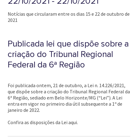
22/10/2021 - 22/10/2021
Notícias que circularam entre os dias 15 e 22 de outubro de
2021
Publicada lei que dispõe sobre a
criação do Tribunal Regional
Federal da 6ª Região
Foi publicada ontem, 21 de outubro, a Lei n. 14.226/2021,
que dispõe sobre a criação do Tribunal Regional Federal da
6ª Região, sediado em Belo Horizonte/MG (“Lei”). A Lei
entra em vigor no primeiro dia útil subsequente a 1º de
janeiro de 2022.
Confira as disposições da Lei aqui.