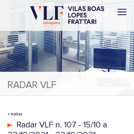
RADAR VLF
< Voltar
Radar VLF n. 107 - 15/10 a