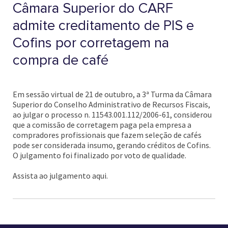
Câmara Superior do CARF
admite creditamento de PIS e
Cofins por corretagem na
compra de café
Em sessão virtual de 21 de outubro, a 3ª Turma da Câmara
Superior do Conselho Administrativo de Recursos Fiscais,
ao julgar o processo n. 11543.001.112/2006-61, considerou
que a comissão de corretagem paga pela empresa a
compradores profissionais que fazem seleção de cafés
pode ser considerada insumo, gerando créditos de Cofins.
O julgamento foi finalizado por voto de qualidade.
Assista ao julgamento aqui.