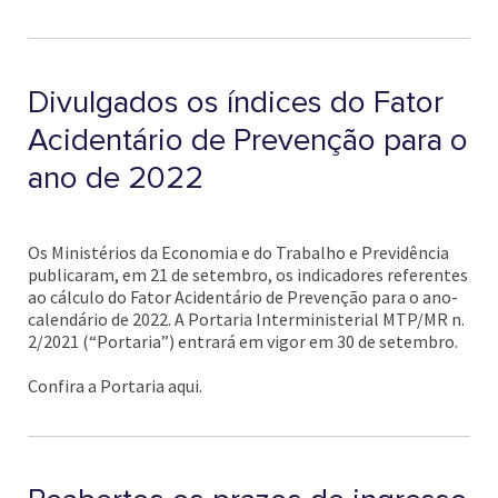
Divulgados os índices do Fator
Acidentário de Prevenção para o
ano de 2022
Os Ministérios da Economia e do Trabalho e Previdência
publicaram, em 21 de setembro, os indicadores referentes
ao cálculo do Fator Acidentário de Prevenção para o ano-
calendário de 2022. A Portaria Interministerial MTP/MR n.
2/2021 (“Portaria”) entrará em vigor em 30 de setembro.
Confira a Portaria aqui.