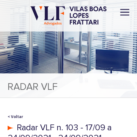
RADAR VLF
< Voltar
Radar VLF n. 103 - 17/09 a