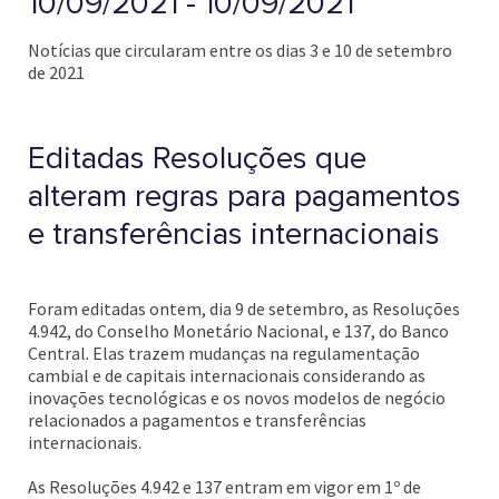
10/09/2021 - 10/09/2021
Notícias que circularam entre os dias 3 e 10 de setembro
de 2021
Editadas Resoluções que
alteram regras para pagamentos
e transferências internacionais
Foram editadas ontem, dia 9 de setembro, as Resoluções
4.942, do Conselho Monetário Nacional, e 137, do Banco
Central. Elas trazem mudanças na regulamentação
cambial e de capitais internacionais considerando as
inovações tecnológicas e os novos modelos de negócio
relacionados a pagamentos e transferências
internacionais.
As Resoluções 4.942 e 137 entram em vigor em 1º de