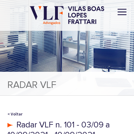
RADAR VLF
< Voltar
Radar VLF n. 101 - 03/09 a