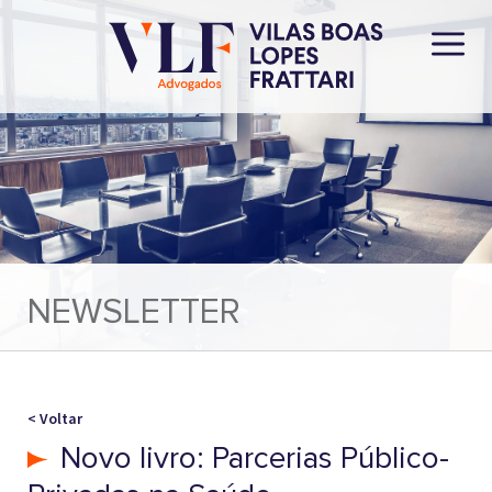
NEWSLETTER
< Voltar
Novo livro: Parcerias Público-