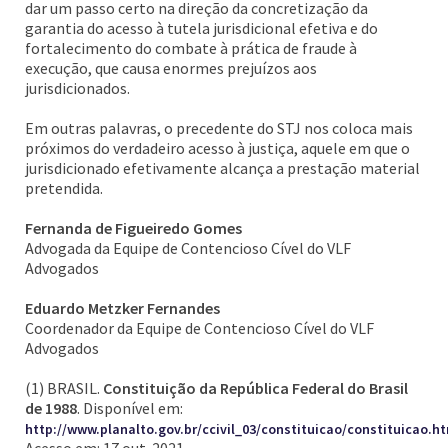
dar um passo certo na direção da concretização da
garantia do acesso à tutela jurisdicional efetiva e do
fortalecimento do combate à prática de fraude à
execução, que causa enormes prejuízos aos
jurisdicionados.
Em outras palavras, o precedente do STJ nos coloca mais
próximos do verdadeiro acesso à justiça, aquele em que o
jurisdicionado efetivamente alcança a prestação material
pretendida.
Fernanda de Figueiredo Gomes
Advogada da Equipe de Contencioso Cível do VLF
Advogados
Eduardo Metzker Fernandes
Coordenador da Equipe de Contencioso Cível do VLF
Advogados
(1) BRASIL.
Constituição da República Federal do Brasil
de 1988
. Disponível em:
http://www.planalto.gov.br/ccivil_03/constituicao/constituicao.h