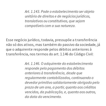
Art. 1.143. Pode o estabelecimento ser objeto
unitário de direitos e de negócios jurídicos,
translativos ou constitutivos, que sejam
compatíveis com a sua natureza
.
Esse negócio jurídico, todavia, pressupõe a transferência
não só dos ativos, mas também do passivo da sociedade, já
que o adquirente responde pelos débitos anteriores à
transferência, nos termos do art. 1.146 do Código Civil:
Art. 1.146. O adquirente do estabelecimento
responde pelo pagamento dos débitos
anteriores à transferência, desde que
regularmente contabilizados, continuando o
devedor primitivo solidariamente obrigado pelo
prazo de um ano, a partir, quanto aos créditos
vencidos, da publicação, e, quanto aos outros,
da data do vencimento
.