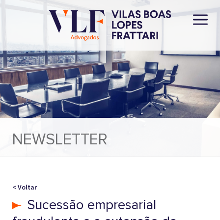
NEWSLETTER
< Voltar
Sucessão empresarial