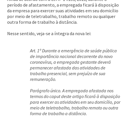
período de afastamento, a empregada ficará à disposição
da empresa para exercer suas atividades em seu domicílio
por meio de teletrabalho, trabalho remoto ou qualquer
outra forma de trabalho à distância.
Nesse sentido, veja-se a íntegra da nova lei:
Art. 1º Durante a emergência de saúde pública
de importância nacional decorrente do novo
coronavírus, a empregada gestante deverá
permanecer afastada das atividades de
trabalho presencial, sem prejuízo de sua
remuneração.
Parágrafo único. A empregada afastada nos
termos do caput deste artigo ficará à disposição
para exercer as atividades em seu domicílio, por
meio de teletrabalho, trabalho remoto ou outra
forma de trabalho a distância.