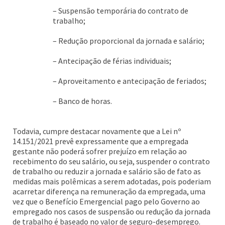
– Suspensão temporária do contrato de
trabalho;
– Redução proporcional da jornada e salário;
– Antecipação de férias individuais;
– Aproveitamento e antecipação de feriados;
– Banco de horas.
Todavia, cumpre destacar novamente que a Lei nº
14.151/2021 prevê expressamente que a empregada
gestante não poderá sofrer prejuízo em relação ao
recebimento do seu salário, ou seja, suspender o contrato
de trabalho ou reduzir a jornada e salário são de fato as
medidas mais polêmicas a serem adotadas, pois poderiam
acarretar diferença na remuneração da empregada, uma
vez que o Benefício Emergencial pago pelo Governo ao
empregado nos casos de suspensão ou redução da jornada
de trabalho é baseado no valor de seguro-desemprego.