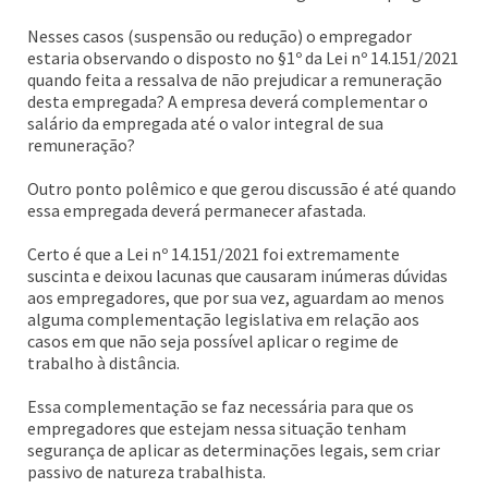
Nesses casos (suspensão ou redução) o empregador
estaria observando o disposto no §1º da Lei nº 14.151/2021
quando feita a ressalva de não prejudicar a remuneração
desta empregada? A empresa deverá complementar o
salário da empregada até o valor integral de sua
remuneração?
Outro ponto polêmico e que gerou discussão é até quando
essa empregada deverá permanecer afastada.
Certo é que a Lei nº 14.151/2021 foi extremamente
suscinta e deixou lacunas que causaram inúmeras dúvidas
aos empregadores, que por sua vez, aguardam ao menos
alguma complementação legislativa em relação aos
casos em que não seja possível aplicar o regime de
trabalho à distância.
Essa complementação se faz necessária para que os
empregadores que estejam nessa situação tenham
segurança de aplicar as determinações legais, sem criar
passivo de natureza trabalhista.