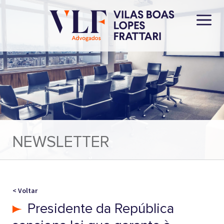
NEWSLETTER
< Voltar
Presidente da República