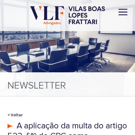
NEWSLETTER
< Voltar
A aplicação da multa do artigo