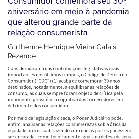
Consumidor comemora seu 30º
aniversário em meio à pandemia
que alterou grande parte da
relação consumerista
Guilherme Henrique Vieira Calais
Rezende
Considerada uma das contribuições legislativas mais
importantes dos últimos tempos, o Código de Defesa do
Consumidor (“CDC”) (1) acaba de comemorar 30 anos
destinados, notadamente, a equilibrar as relações de
consumo, as quais sempre foram objeto de crítica pela
imponente prevalência cognitiva dos fornecedores em
detrimento dos consumidores.
Por meio da legislação citada, o Poder Judiciário pode,
enfim, analisar as relações consumeristas sob a ótica da
equidade processual, fazendo com que as partes pudessem
ser encaradas como tecnicamente iguais na defesa de seus