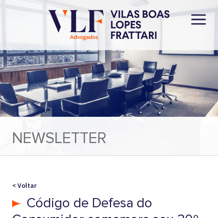
NEWSLETTER
< Voltar
Código de Defesa do