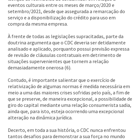
eventos culturais entre os meses de março/2020 e
setembro/2021, desde que assegurada a remarcação do
serviço e a disponibilização do crédito para uso em
compra da mesma empresa.
À frente de todas as legislações supracitadas, parte da
doutrina argumenta que o CDC deveria ser detidamente
analisado e aplicado, porquanto possui previsão expressa
de revisão de cláusulas contratuais em detrimento de
situações supervenientes que tornem a relação
demasiadamente onerosa (6).
Contudo, é importante salientar que o exercício de
relativização de algumas normas é medida necessária em
meio a uma das maiores crises sofridas pelo país, a fim de
que se preserve, de maneira excepcional, a possibilidade de
giro do capital mediante uma relação consumerista sadia,
ainda que, para isto, esteja ocorrendo uma excepcional
alteração na dinâmica jurídica.
Decerto, em toda a sua história, o CDC nunca enfrentou
tantos desafios para demonstrar a sua força no mundo