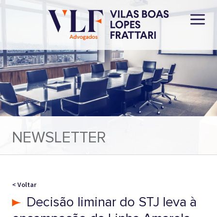
NEWSLETTER
< Voltar
Decisão liminar do STJ leva à