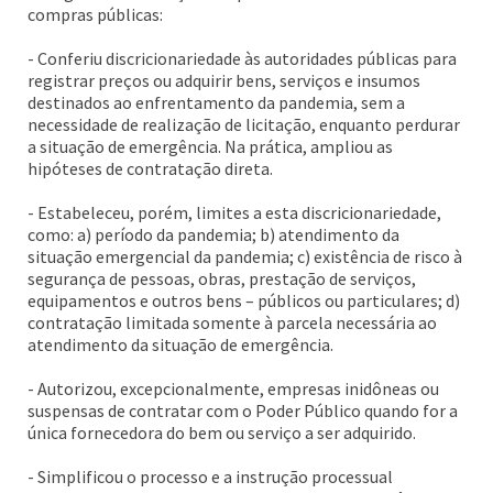
compras públicas:
- Conferiu discricionariedade às autoridades públicas para
registrar preços ou adquirir bens, serviços e insumos
destinados ao enfrentamento da pandemia, sem a
necessidade de realização de licitação, enquanto perdurar
a situação de emergência. Na prática, ampliou as
hipóteses de contratação direta.
- Estabeleceu, porém, limites a esta discricionariedade,
como: a) período da pandemia; b) atendimento da
situação emergencial da pandemia; c) existência de risco à
segurança de pessoas, obras, prestação de serviços,
equipamentos e outros bens – públicos ou particulares; d)
contratação limitada somente à parcela necessária ao
atendimento da situação de emergência.
- Autorizou, excepcionalmente, empresas inidôneas ou
suspensas de contratar com o Poder Público quando for a
única fornecedora do bem ou serviço a ser adquirido.
- Simplificou o processo e a instrução processual