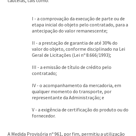
cautelas, tais como:
I - a comprovação da execução de parte ou de
etapa inicial do objeto pelo contratado, para a
antecipação do valor remanescente;
II - a prestação de garantia de até 30% do
valor do objeto, conforme disciplinado na Lei
Geral de Licitações (Lei nº 8.666/1993);
III - a emissão de título de crédito pelo
contratado;
IV - o acompanhamento da mercadoria, em
qualquer momento do transporte, por
representante da Administração; e
V - a exigência de certificação do produto ou do
fornecedor.
A Medida Provisória nº 961, por fim, permitiu a utilização