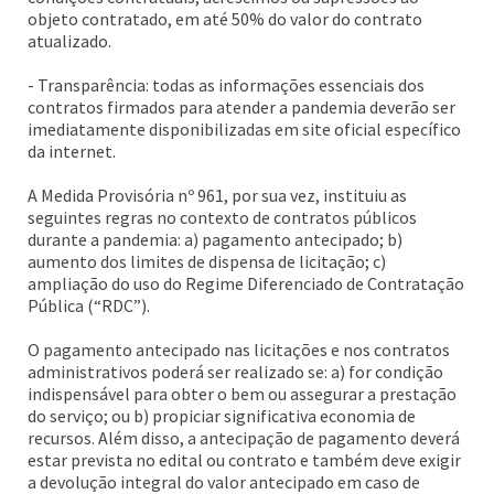
objeto contratado, em até 50% do valor do contrato
atualizado.
- Transparência: todas as informações essenciais dos
contratos firmados para atender a pandemia deverão ser
imediatamente disponibilizadas em site oficial específico
da internet.
A Medida Provisória nº 961, por sua vez, instituiu as
seguintes regras no contexto de contratos públicos
durante a pandemia: a) pagamento antecipado; b)
aumento dos limites de dispensa de licitação; c)
ampliação do uso do Regime Diferenciado de Contratação
Pública (“RDC”).
O pagamento antecipado nas licitações e nos contratos
administrativos poderá ser realizado se: a) for condição
indispensável para obter o bem ou assegurar a prestação
do serviço; ou b) propiciar significativa economia de
recursos. Além disso, a antecipação de pagamento deverá
estar prevista no edital ou contrato e também deve exigir
a devolução integral do valor antecipado em caso de