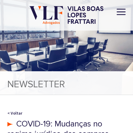
NEWSLETTER
< Voltar
COVID-19: Mudanças no