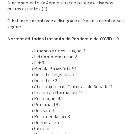
funcionamento da Administração pública e diversos
outros assuntos (3).
O balanço encontrado e divulgado até aqui, encontra-se a
seguir:
Normas editadas tratando da Pandemia da COVID-19
• Emenda à Constituição: 1
• Lei Complementar: 2
• Lei: 9
• Medida Provisória: 51
• Decreto Legislativo: 1
• Decreto: 32
• Ato conjunto da Câmara e do Senado: 1
• Instrução Normativa: 10
• Resolução: 47
• Portaria: 192
• Decisão: 3
• Recomendação: 3
• Deliberação: 1
• Circular: 1