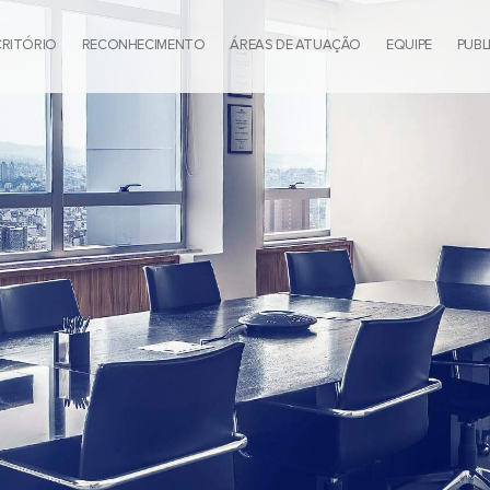
CRITÓRIO
RECONHECIMENTO
ÁREAS DE ATUAÇÃO
EQUIPE
PUBL