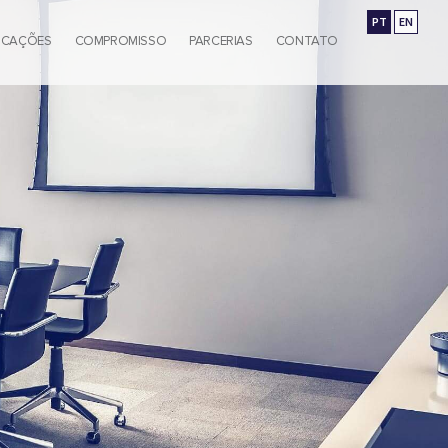
PT
EN
ICAÇÕES
COMPROMISSO
PARCERIAS
CONTATO