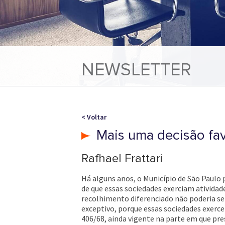
NEWSLETTER
< Voltar
Mais uma decisão fav
Rafhael Frattari
Há alguns anos, o Município de São Paulo 
de que essas sociedades exerciam atividade
recolhimento diferenciado não poderia ser
exceptivo, porque essas sociedades exerce
406/68, ainda vigente na parte em que pres