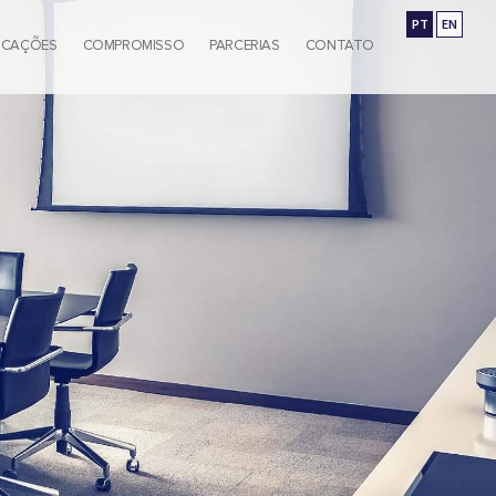
PT
EN
ICAÇÕES
COMPROMISSO
PARCERIAS
CONTATO