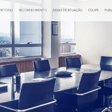
CRITÓRIO
RECONHECIMENTO
ÁREAS DE ATUAÇÃO
EQUIPE
PUBL