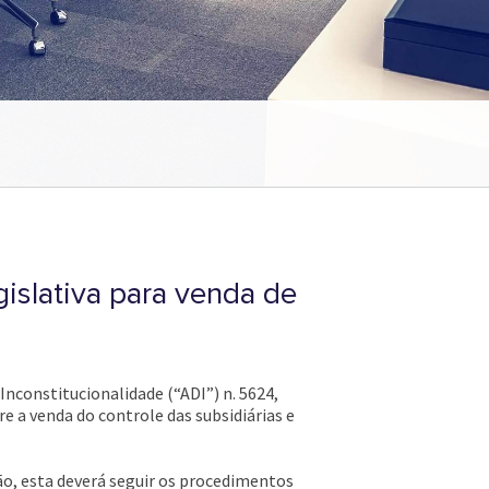
islativa para venda de
Inconstitucionalidade (“ADI”) n. 5624,
re a venda do controle das subsidiárias e
ção, esta deverá seguir os procedimentos