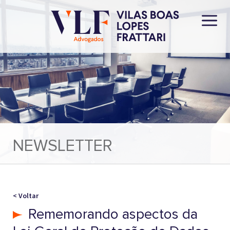
NEWSLETTER
< Voltar
Rememorando aspectos da