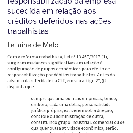
responsabilização da empresa
sucedida em relação aos
créditos deferidos nas ações
trabalhistas
Leilaine de Melo
Com a reforma trabalhista, Lei nº 13.467/2017 (1),
surgiram mudanças significativas em relação à
configuração de grupos econômicos para efeito de
responsabilização por débitos trabalhistas. Antes do
advento da referida lei, a CLT, em seu artigo 2º, §2º,
dispunha que:
sempre que uma ou mais empresas, tendo,
embora, cada uma delas, personalidade
jurídica própria, estiverem sob a direção,
controle ou administração de outra,
constituindo grupo industrial, comercial ou de
qualquer outra atividade econômica, serão,