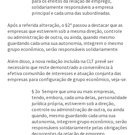
para os efeitos da relação de emprego,
solidariamente responsáveis a empresa
principal e cada uma das subordinadas.
Após a referida alteração, o §2º passou a destacar que as
empresas que estiverem sob a mesma direção, controle
ou administração de outra, ou ainda, quando mesmo
guardando cada uma sua autonomia, integrem o mesmo
grupo econômico, serão responsáveis solidariamente.
Além disso, a nova redação incluída na CLT prevê ser
necessário que reste demonstrado a conveniência à
efetiva comunhão de interesses e atuação conjunta das
empresas para configuração de grupo econômico, veja-se:
§ 2o Sempre que uma ou mais empresas,
tendo, embora, cada uma delas, personalidade
jurídica própria, estiverem sob a direção,
controle ou administração de outra, ou ainda
quando, mesmo guardando cada uma sua
autonomia, integrem grupo econômico, serão
responsáveis solidariamente pelas obrigações
decorrentes da relação de emprego.