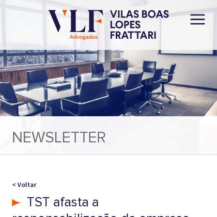
NEWSLETTER
< Voltar
TST afasta a