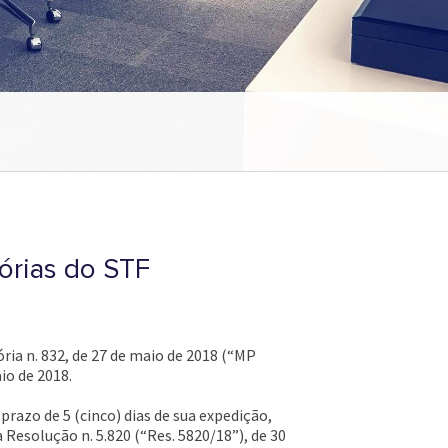
tórias do STF
ria n. 832, de 27 de maio de 2018 (“MP
io de 2018.
prazo de 5 (cinco) dias de sua expedição,
Resolução n. 5.820 (“Res. 5820/18”), de 30