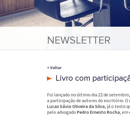
NEWSLETTER
< Voltar
Livro com participaç
Foi lançado no último dia 22 de setembro, 
a participação de autores do escritório. O
Lucas Sávio Oliveira da Silva
, já o texto 
pelo advogado
Pedro Ernesto Rocha
, em 