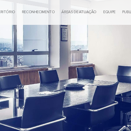
CRITÓRIO
RECONHECIMENTO
ÁREAS DE ATUAÇÃO
EQUIPE
PUBL