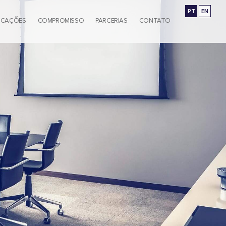
PT
EN
ICAÇÕES
COMPROMISSO
PARCERIAS
CONTATO