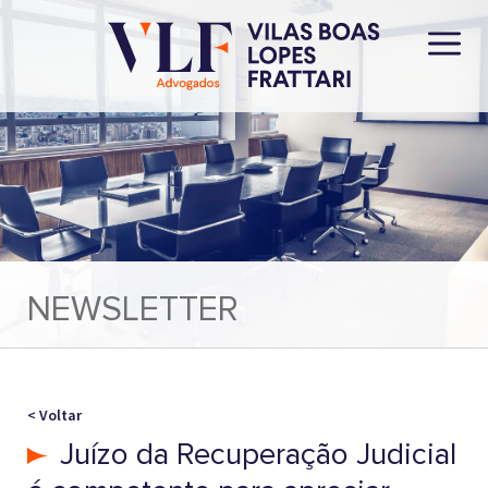
NEWSLETTER
< Voltar
Juízo da Recuperação Judicial