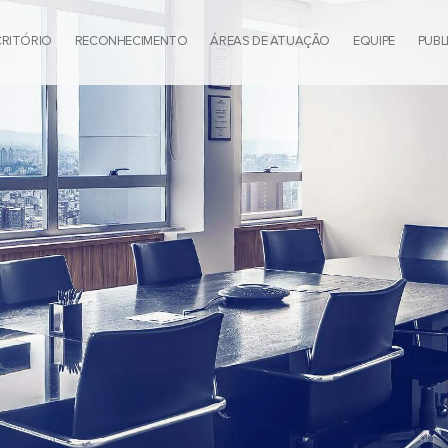
CRITÓRIO
RECONHECIMENTO
ÁREAS DE ATUAÇÃO
EQUIPE
PUBL