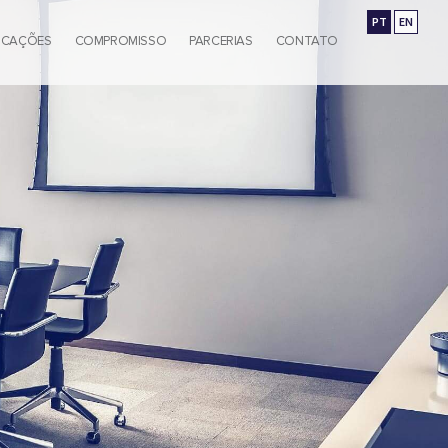
PT
EN
ICAÇÕES
COMPROMISSO
PARCERIAS
CONTATO