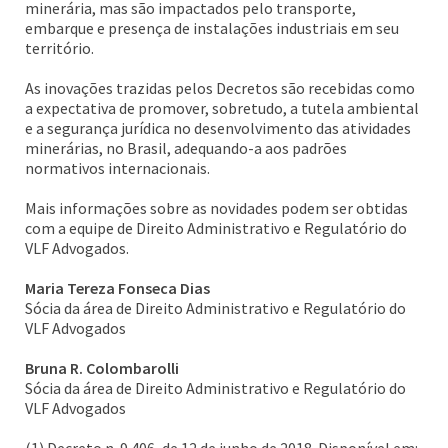
minerária, mas são impactados pelo transporte,
embarque e presença de instalações industriais em seu
território.
As inovações trazidas pelos Decretos são recebidas como
a expectativa de promover, sobretudo, a tutela ambiental
e a segurança jurídica no desenvolvimento das atividades
minerárias, no Brasil, adequando-a aos padrões
normativos internacionais.
Mais informações sobre as novidades podem ser obtidas
com a equipe de Direito Administrativo e Regulatório do
VLF Advogados.
Maria Tereza Fonseca Dias
Sócia da área de Direito Administrativo e Regulatório do
VLF Advogados
Bruna R. Colombarolli
Sócia da área de Direito Administrativo e Regulatório do
VLF Advogados