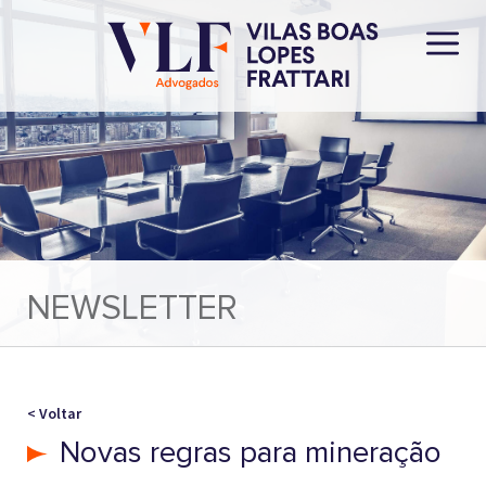
NEWSLETTER
< Voltar
Novas regras para mineração