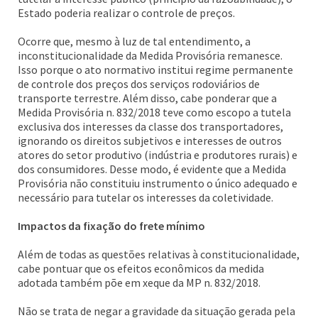
Estado poderia realizar o controle de preços.
Ocorre que, mesmo à luz de tal entendimento, a
inconstitucionalidade da Medida Provisória remanesce.
Isso porque o ato normativo institui regime permanente
de controle dos preços dos serviços rodoviários de
transporte terrestre. Além disso, cabe ponderar que a
Medida Provisória n. 832/2018 teve como escopo a tutela
exclusiva dos interesses da classe dos transportadores,
ignorando os direitos subjetivos e interesses de outros
atores do setor produtivo (indústria e produtores rurais) e
dos consumidores. Desse modo, é evidente que a Medida
Provisória não constituiu instrumento o único adequado e
necessário para tutelar os interesses da coletividade.
Impactos da fixação do frete mínimo
Além de todas as questões relativas à constitucionalidade,
cabe pontuar que os efeitos econômicos da medida
adotada também põe em xeque da MP n. 832/2018.
Não se trata de negar a gravidade da situação gerada pela