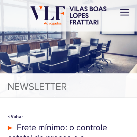
NEWSLETTER
< Voltar
Frete mínimo: o controle