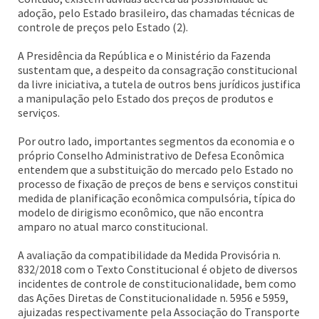
adoção, pelo Estado brasileiro, das chamadas técnicas de
controle de preços pelo Estado (2).
A Presidência da República e o Ministério da Fazenda
sustentam que, a despeito da consagração constitucional
da livre iniciativa, a tutela de outros bens jurídicos justifica
a manipulação pelo Estado dos preços de produtos e
serviços.
Por outro lado, importantes segmentos da economia e o
próprio Conselho Administrativo de Defesa Econômica
entendem que a substituição do mercado pelo Estado no
processo de fixação de preços de bens e serviços constitui
medida de planificação econômica compulsória, típica do
modelo de dirigismo econômico, que não encontra
amparo no atual marco constitucional.
A avaliação da compatibilidade da Medida Provisória n.
832/2018 com o Texto Constitucional é objeto de diversos
incidentes de controle de constitucionalidade, bem como
das Ações Diretas de Constitucionalidade n. 5956 e 5959,
ajuizadas respectivamente pela Associação do Transporte