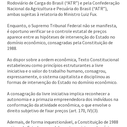
Rodoviário de Carga do Brasil (“ATR”) e pela Confederação
Nacional da Agricultura e Pecuária do Brasil (“ATR”),
ambas sujeitas à relatoria do Ministro Luiz Fux.
Enquanto, o Supremo Tribunal Federal não se manifesta,
é oportuno verificar se o controle estatal de preços
aparece entre as hipóteses de intervenção do Estado no
domínio econômico, consagradas pela Constituição de
1988.
Ao dispor sobre a ordem econômica, Texto Constitucional
estabeleceu como princípios estruturantes a livre
iniciativa e o valor do trabalho humano, consagrou,
expressamente, o sistema capitalista e disciplinou as
formas de intervenção do Estado no domínio econômico.
A consagração da livre iniciativa implica reconhecer a
autonomia e a primazia empreendedora dos indivíduos na
conformação da atividade econômica, o que envolve o
direito subjetivo de fixar preços (art. 170, IV)(3).
Ademais, de forma inquestionável, a Constituição de 1988