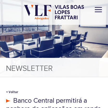
NEWSLETTER
< Voltar
Banco Central permitirá a