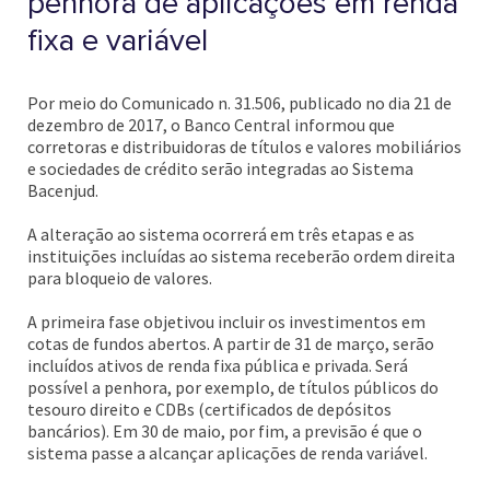
penhora de aplicações em renda
fixa e variável
Por meio do Comunicado n. 31.506, publicado no dia 21 de
dezembro de 2017, o Banco Central informou que
corretoras e distribuidoras de títulos e valores mobiliários
e sociedades de crédito serão integradas ao Sistema
Bacenjud.
A alteração ao sistema ocorrerá em três etapas e as
instituições incluídas ao sistema receberão ordem direita
para bloqueio de valores.
A primeira fase objetivou incluir os investimentos em
cotas de fundos abertos. A partir de 31 de março, serão
incluídos ativos de renda fixa pública e privada. Será
possível a penhora, por exemplo, de títulos públicos do
tesouro direito e CDBs (certificados de depósitos
bancários). Em 30 de maio, por fim, a previsão é que o
sistema passe a alcançar aplicações de renda variável.