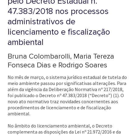
pelo Decreto Estadual n.
47.383/2018 nos processos
administrativos de
licenciamento e fiscalização
ambiental
Bruna Colombarolli, Maria Tereza
Fonseca Dias e Rodrigo Soares
No mês de março, o sistema jurídico estadual de tutela do
meio ambiente passou por significativas alterações. Para
além da vigência da Deliberação Normativa nº 217/2018,
foi publicado o Decreto nº 47.383/2018 (“Decreto”) (1). O
novo ato normativo traz novidades concernentes aos
procedimentos de licenciamento e de fiscalização
ambiental.
No âmbito do licenciamento ambiental, o Decreto
complementa as disposições da Lei nº 21.972/2016 e da