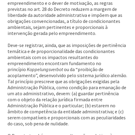
empreendimento e o dever de motivação, as regras
previstas no art. 28 do Decreto reduzem a margem de
liberdade da autoridade administrativa e impõem que as
obrigações convencionadas, a título de condicionantes
ambientais, sejam pertinentes e proporcionais à
intervenção gerada pelo empreendimento.
Deve-se registrar, ainda, que as imposições de pertinência
temática e de proporcionalidade das condicionantes
ambientais com os impactos resultantes do
empreendimento encontram fundamento no
princípio
Koppelungsverbot
ou da “proibição de
acoplamento”, desenvolvido pelo sistema jurídico alemão.
Tal princípio prescreve que as obrigações exigidas pela
Administração Pública, como condição para emanação de
um ato administrativo, devem: (a) guardar pertinência
com o objeto da relação jurídica firmada entre
Administração Pública e o particular; (b) estarem no
âmbito de competência da entidade administrativa; e (c)
serem compatíveis e proporcionais com as peculiaridades
do caso, sob pena de nulidade.