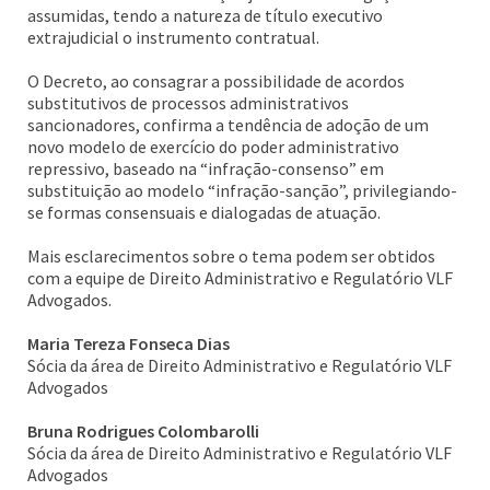
assumidas, tendo a natureza de título executivo
extrajudicial o instrumento contratual.
O Decreto, ao consagrar a possibilidade de acordos
substitutivos de processos administrativos
sancionadores, confirma a tendência de adoção de um
novo modelo de exercício do poder administrativo
repressivo, baseado na “infração-consenso” em
substituição ao modelo “infração-sanção”, privilegiando-
se formas consensuais e dialogadas de atuação.
Mais esclarecimentos sobre o tema podem ser obtidos
com a equipe de Direito Administrativo e Regulatório VLF
Advogados.
Maria Tereza Fonseca Dias
Sócia da área de Direito Administrativo e Regulatório VLF
Advogados
Bruna Rodrigues Colombarolli
Sócia da área de Direito Administrativo e Regulatório VLF
Advogados