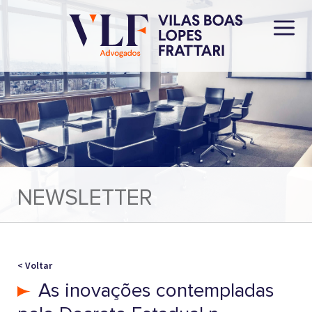
NEWSLETTER
< Voltar
As inovações contempladas