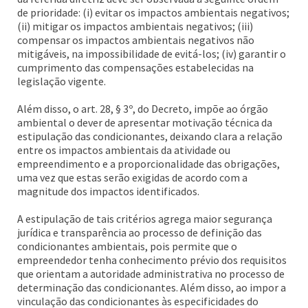
de prioridade: (i) evitar os impactos ambientais negativos;
(ii) mitigar os impactos ambientais negativos; (iii)
compensar os impactos ambientais negativos não
mitigáveis, na impossibilidade de evitá-los; (iv) garantir o
cumprimento das compensações estabelecidas na
legislação vigente.
Além disso, o art. 28, § 3º, do Decreto, impõe ao órgão
ambiental o dever de apresentar motivação técnica da
estipulação das condicionantes, deixando clara a relação
entre os impactos ambientais da atividade ou
empreendimento e a proporcionalidade das obrigações,
uma vez que estas serão exigidas de acordo com a
magnitude dos impactos identificados.
A estipulação de tais critérios agrega maior segurança
jurídica e transparência ao processo de definição das
condicionantes ambientais, pois permite que o
empreendedor tenha conhecimento prévio dos requisitos
que orientam a autoridade administrativa no processo de
determinação das condicionantes. Além disso, ao impor a
vinculação das condicionantes às especificidades do