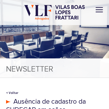
NEWSLETTER
< Voltar
Ausência de cadastro da