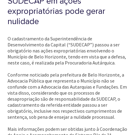
SUDECAP em ações
expropriatórias pode gerar
nulidade
O cadastramento da Superintendência de
Desenvolvimento da Capital (“SUDECAP”) passou a ser
obrigatório nas ações expropriatórias envolvendo o
Município de Belo Horizonte, tendo em vista que a defesa,
neste caso, é realizada pela Procuradoria Autárquica.
Conforme noticiado pela prefeitura de Belo Horizonte, a
Advocacia Pública que representa o Município não se
confunde com a Advocacia das Autarquias e Fundações. Em
vista disso, considerando que os processos de
desapropriação são de responsabilidade da SUDECAP, o
cadastramento da referida entidade passou a ser
obrigatório, inclusive nos respectivos cumprimentos de
sentença, sob pena de ensejar a nulidade processual.
Mais informações podem ser obtidas junto à Coordenação