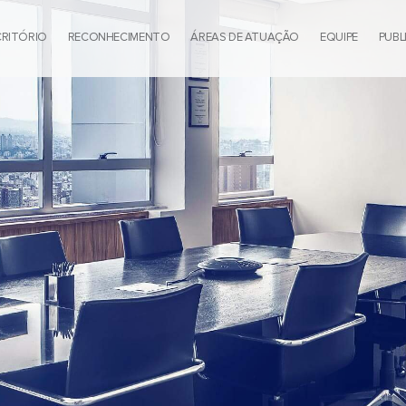
CRITÓRIO
RECONHECIMENTO
ÁREAS DE ATUAÇÃO
EQUIPE
PUBL