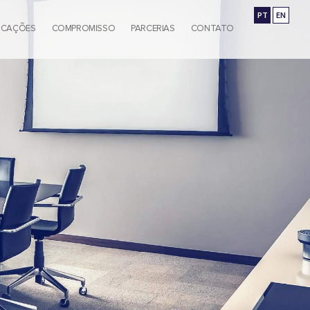
PT
EN
ICAÇÕES
COMPROMISSO
PARCERIAS
CONTATO