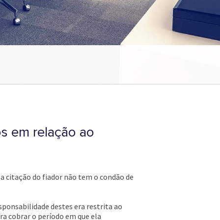
os em relação ao
a citação do fiador não tem o condão de
ponsabilidade destes era restrita ao
ra cobrar o período em que ela