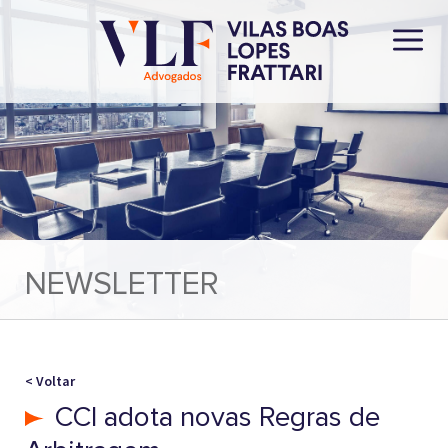
NEWSLETTER
< Voltar
CCI adota novas Regras de