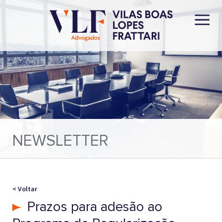
NEWSLETTER
< Voltar
Prazos para adesão ao