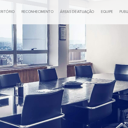
CRITÓRIO
RECONHECIMENTO
ÁREAS DE ATUAÇÃO
EQUIPE
PUBL