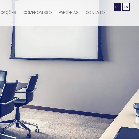
PT
EN
ICAÇÕES
COMPROMISSO
PARCERIAS
CONTATO