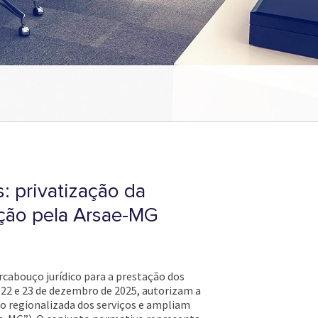
 privatização da
ação pela Arsae-MG
cabouço jurídico para a prestação dos
as 22 e 23 de dezembro de 2025, autorizam a
o regionalizada dos serviços e ampliam