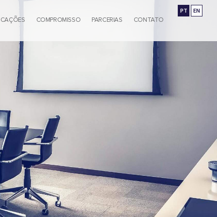
PT
EN
ICAÇÕES
COMPROMISSO
PARCERIAS
CONTATO