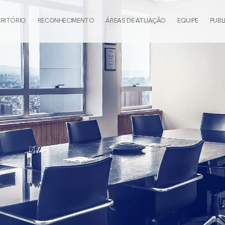
CRITÓRIO
RECONHECIMENTO
ÁREAS DE ATUAÇÃO
EQUIPE
PUBL