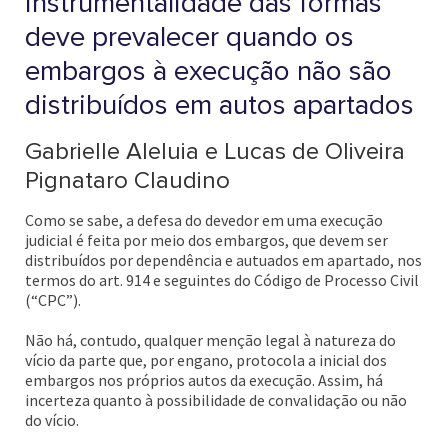
instrumentalidade das formas
deve prevalecer quando os
embargos à execução não são
distribuídos em autos apartados
Gabrielle Aleluia e Lucas de Oliveira
Pignataro Claudino
Como se sabe, a defesa do devedor em uma execução
judicial é feita por meio dos embargos, que devem ser
distribuídos por dependência e autuados em apartado, nos
termos do art. 914 e seguintes do Código de Processo Civil
(“CPC”).
Não há, contudo, qualquer menção legal à natureza do
vício da parte que, por engano, protocola a inicial dos
embargos nos próprios autos da execução. Assim, há
incerteza quanto à possibilidade de convalidação ou não
do vício.