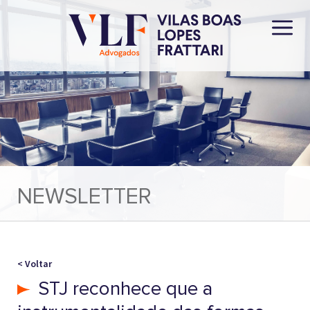
NEWSLETTER
< Voltar
STJ reconhece que a